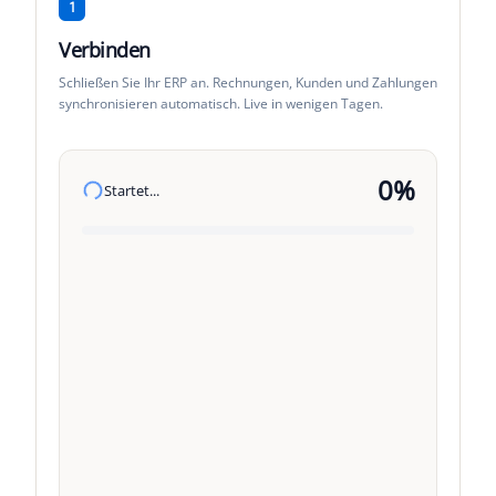
1
Verbinden
Schließen Sie Ihr ERP an. Rechnungen, Kunden und Zahlungen
synchronisieren automatisch. Live in wenigen Tagen.
0
%
Startet...