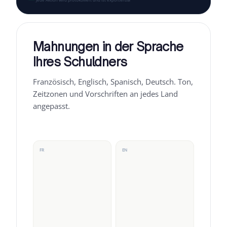
Mahnungen in der Sprache
Ihres Schuldners
Französisch, Englisch, Spanisch, Deutsch. Ton,
Zeitzonen und Vorschriften an jedes Land
angepasst.
FR
EN