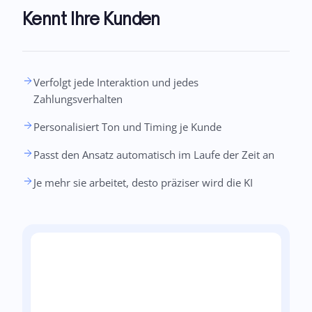
Kennt Ihre Kunden
Verfolgt jede Interaktion und jedes
Zahlungsverhalten
Personalisiert Ton und Timing je Kunde
Passt den Ansatz automatisch im Laufe der Zeit an
Je mehr sie arbeitet, desto präziser wird die KI