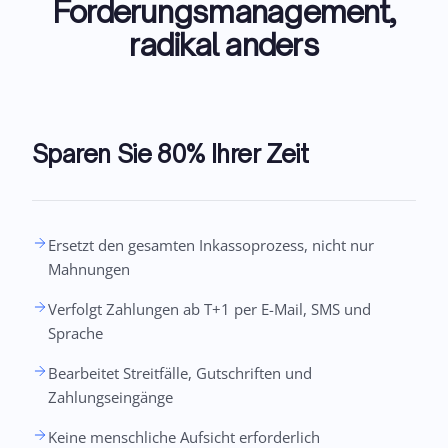
Forderungsmanagement,
radikal anders
Sparen Sie 80% Ihrer Zeit
Ersetzt den gesamten Inkassoprozess, nicht nur
Mahnungen
Verfolgt Zahlungen ab T+1 per E-Mail, SMS und
Sprache
Bearbeitet Streitfälle, Gutschriften und
Zahlungseingänge
Keine menschliche Aufsicht erforderlich