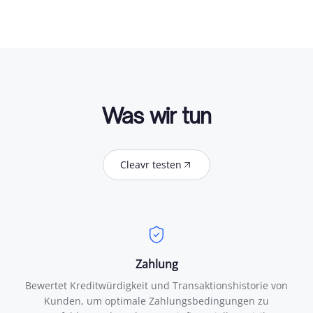
Was wir tun
Cleavr testen
Zahlung
Bewertet Kreditwürdigkeit und Transaktionshistorie von
Kunden, um optimale Zahlungsbedingungen zu