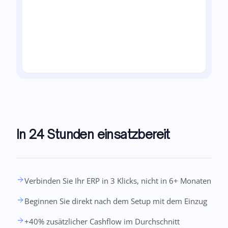
In 24 Stunden einsatzbereit
Verbinden Sie Ihr ERP in 3 Klicks, nicht in 6+ Monaten
Beginnen Sie direkt nach dem Setup mit dem Einzug
+40% zusätzlicher Cashflow im Durchschnitt