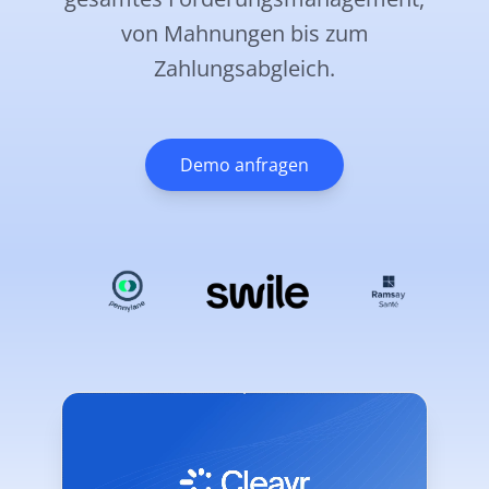
von Mahnungen bis zum
Zahlungsabgleich.
Demo anfragen