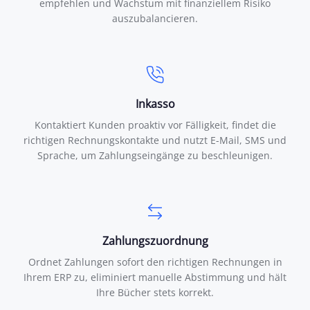
empfehlen und Wachstum mit finanziellem Risiko
auszubalancieren.
Inkasso
Kontaktiert Kunden proaktiv vor Fälligkeit, findet die
richtigen Rechnungskontakte und nutzt E-Mail, SMS und
Sprache, um Zahlungseingänge zu beschleunigen.
Zahlungszuordnung
Ordnet Zahlungen sofort den richtigen Rechnungen in
Ihrem ERP zu, eliminiert manuelle Abstimmung und hält
Ihre Bücher stets korrekt.