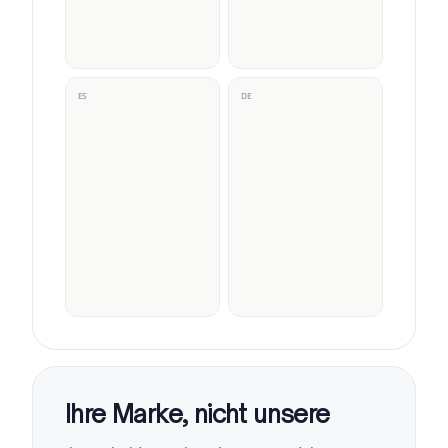
ES
DE
Ihre Marke, nicht unsere