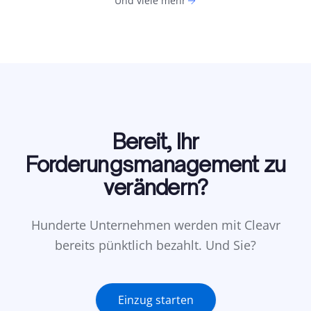
Und viele mehr
Bereit, Ihr
Forderungsmanagement zu
verändern?
Hunderte Unternehmen werden mit Cleavr
bereits pünktlich bezahlt. Und Sie?
Einzug starten