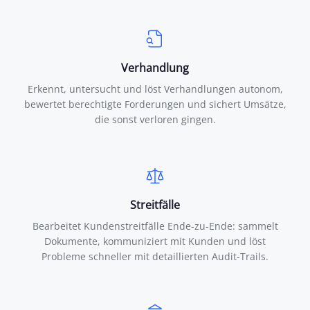
Verhandlung
Erkennt, untersucht und löst Verhandlungen autonom,
bewertet berechtigte Forderungen und sichert Umsätze,
die sonst verloren gingen.
Streitfälle
Bearbeitet Kundenstreitfälle Ende-zu-Ende: sammelt
Dokumente, kommuniziert mit Kunden und löst
Probleme schneller mit detaillierten Audit-Trails.