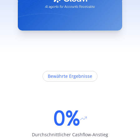
Bewährte Ergebnisse
0%
Durchschnittlicher Cashflow-Anstieg