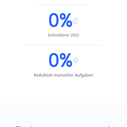
0%
Schnellerer DSO
0%
Reduktion manueller Aufgaben