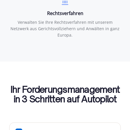
Rechtsverfahren
Verwalten Sie Ihre Rechtsverfahren mit unserem
Netzwerk aus Gerichtsvollziehern und Anwälten in ganz
Europa.
Ihr Forderungsmanagement
in 3 Schritten auf Autopilot