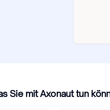
s Sie mit Axonaut tun kön