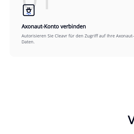
Axonaut-Konto verbinden
Autorisieren Sie Cleavr für den Zugriff auf Ihre Axonaut-
Daten.
V