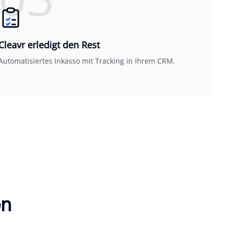
Cleavr erledigt den Rest
Automatisiertes Inkasso mit Tracking in Ihrem CRM.
en