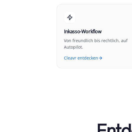
Inkasso-Workflow
Von freundlich bis rechtlich, auf
Autopilot.
Cleavr entdecken
Entd