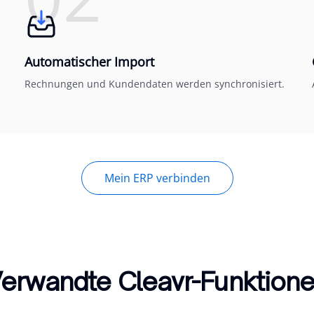
Automatischer Import
Rechnungen und Kundendaten werden synchronisiert.
Mein ERP verbinden
erwandte Cleavr-Funktion