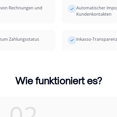
g von Rechnungen und
Automatischer Impo
Kundenkontakten
 zum Zahlungsstatus
Inkasso-Transparenz
Wie funktioniert es?
02