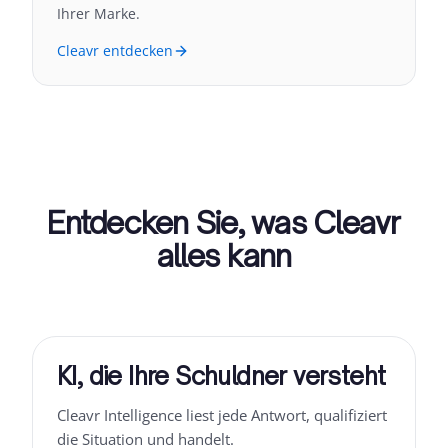
Ihrer Marke.
Cleavr entdecken
Entdecken Sie, was Cleavr
alles kann
KI, die Ihre Schuldner versteht
Cleavr Intelligence liest jede Antwort, qualifiziert
die Situation und handelt.