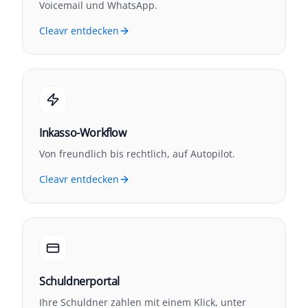
Voicemail und WhatsApp.
Cleavr entdecken
Inkasso-Workflow
Von freundlich bis rechtlich, auf Autopilot.
Cleavr entdecken
Schuldnerportal
Ihre Schuldner zahlen mit einem Klick, unter