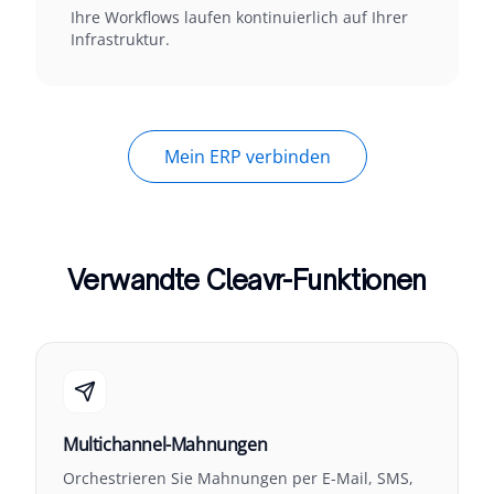
Ihre Workflows laufen kontinuierlich auf Ihrer
Infrastruktur.
Mein ERP verbinden
Verwandte Cleavr-Funktionen
Multichannel-Mahnungen
Orchestrieren Sie Mahnungen per E-Mail, SMS,