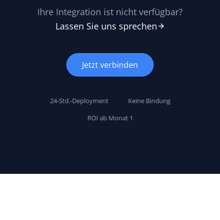
Ihre Integration ist nicht verfügbar?
Lassen Sie uns sprechen
Jetzt verbinden
24-Std.-Deployment
Keine Bindung
ROI ab Monat 1