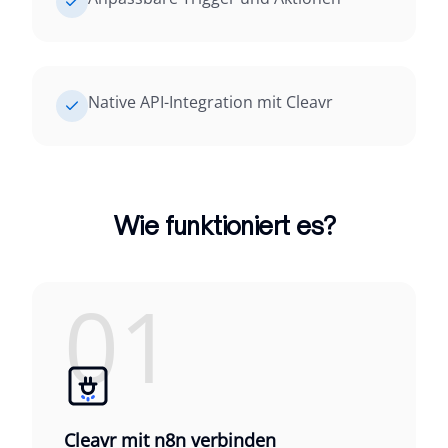
Native API-Integration mit Cleavr
Wie funktioniert es?
01
Cleavr mit n8n verbinden