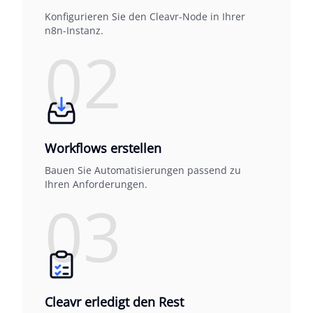
Konfigurieren Sie den Cleavr-Node in Ihrer
n8n-Instanz.
02
Workflows erstellen
Bauen Sie Automatisierungen passend zu
Ihren Anforderungen.
03
Cleavr erledigt den Rest