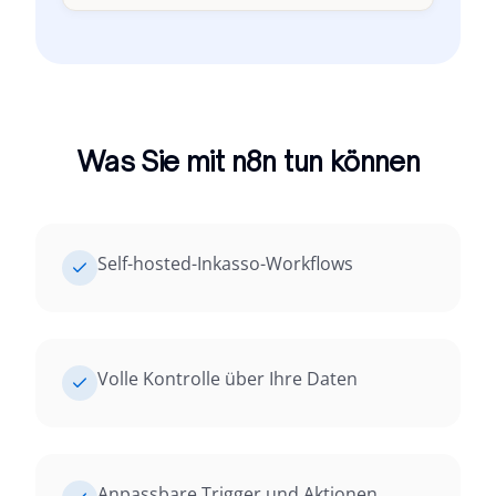
Was Sie mit n8n tun können
Self-hosted-Inkasso-Workflows
Volle Kontrolle über Ihre Daten
Anpassbare Trigger und Aktionen