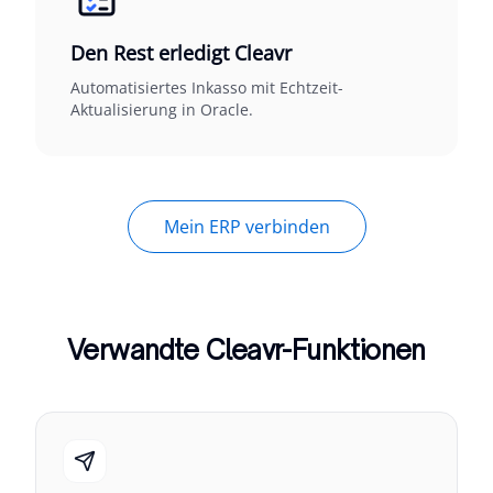
Den Rest erledigt Cleavr
Automatisiertes Inkasso mit Echtzeit-
Aktualisierung in Oracle.
Mein ERP verbinden
Verwandte Cleavr-Funktionen