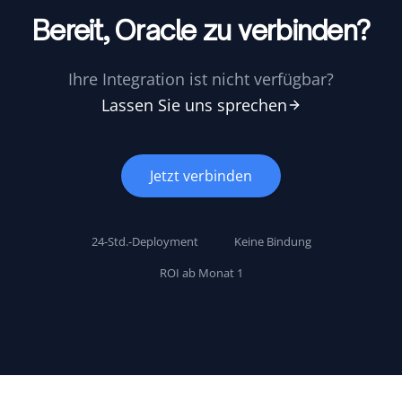
Bereit, Oracle zu verbinden?
Ihre Integration ist nicht verfügbar?
Lassen Sie uns sprechen
Jetzt verbinden
24-Std.-Deployment
Keine Bindung
ROI ab Monat 1