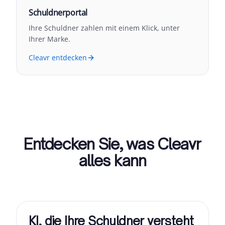
Schuldnerportal
Ihre Schuldner zahlen mit einem Klick, unter
Ihrer Marke.
Cleavr entdecken
Entdecken Sie, was Cleavr
alles kann
KI, die Ihre Schuldner versteht