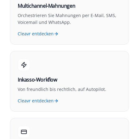
Multichannel-Mahnungen
Orchestrieren Sie Mahnungen per E-Mail, SMS,
Voicemail und WhatsApp.
Cleavr entdecken
Inkasso-Workflow
Von freundlich bis rechtlich, auf Autopilot.
Cleavr entdecken