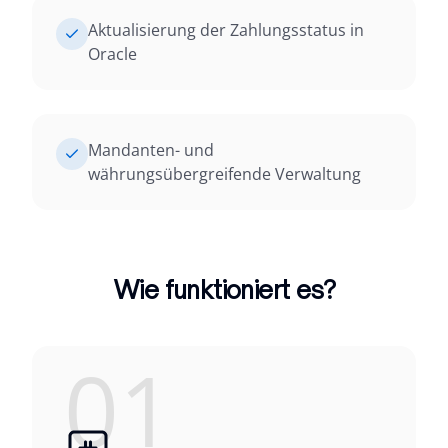
Aktualisierung der Zahlungsstatus in
Oracle
Mandanten- und
währungsübergreifende Verwaltung
Wie funktioniert es?
01