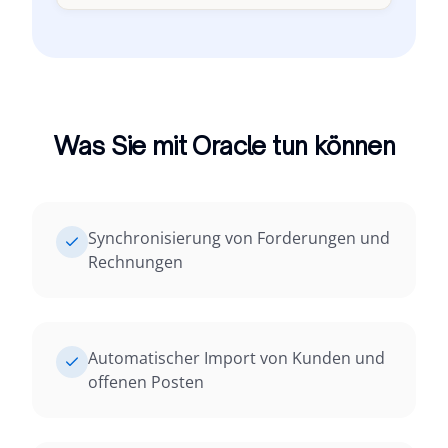
Was Sie mit Oracle tun können
Synchronisierung von Forderungen und
Rechnungen
Automatischer Import von Kunden und
offenen Posten