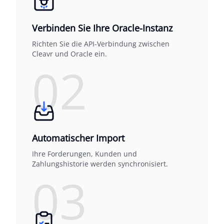
Verbinden Sie Ihre Oracle-Instanz
Richten Sie die API-Verbindung zwischen
Cleavr und Oracle ein.
02
Automatischer Import
Ihre Forderungen, Kunden und
Zahlungshistorie werden synchronisiert.
03