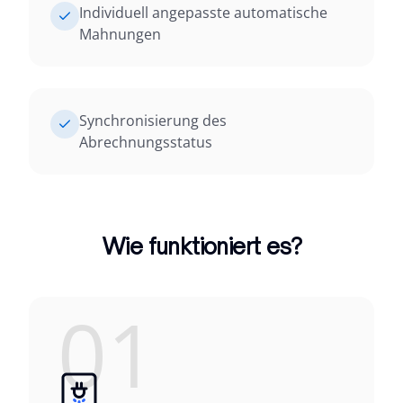
Individuell angepasste automatische
Mahnungen
Synchronisierung des
Abrechnungsstatus
Wie funktioniert es?
01