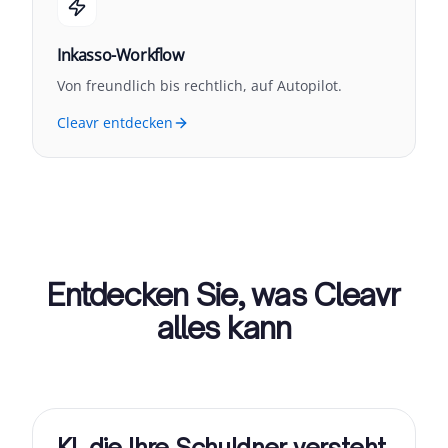
Inkasso-Workflow
Von freundlich bis rechtlich, auf Autopilot.
Cleavr entdecken
Entdecken Sie, was Cleavr
alles kann