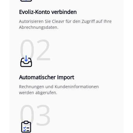
Evoliz-Konto verbinden
Autorisieren Sie Cleavr für den Zugriff auf Ihre
Abrechnungsdaten.
02
Automatischer Import
Rechnungen und Kundeninformationen
werden abgerufen.
03