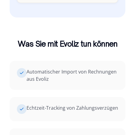
Was Sie mit Evoliz tun können
Automatischer Import von Rechnungen
aus Evoliz
Echtzeit-Tracking von Zahlungsverzügen