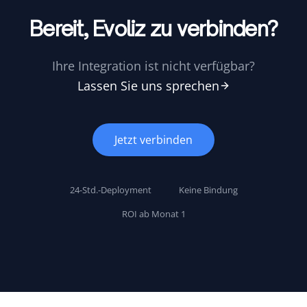
Bereit, Evoliz zu verbinden?
Ihre Integration ist nicht verfügbar?
Lassen Sie uns sprechen
Jetzt verbinden
24-Std.-Deployment
Keine Bindung
ROI ab Monat 1