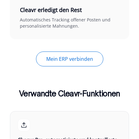
Cleavr erledigt den Rest
Automatisches Tracking offener Posten und
personalisierte Mahnungen.
Mein ERP verbinden
Verwandte Cleavr-Funktionen