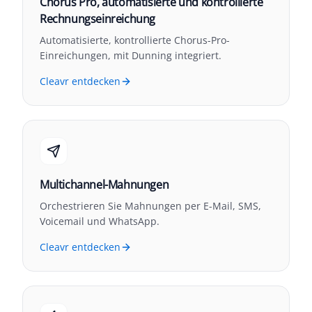
Chorus Pro, automatisierte und kontrollierte
Rechnungseinreichung
Automatisierte, kontrollierte Chorus-Pro-
Einreichungen, mit Dunning integriert.
Cleavr entdecken
Multichannel-Mahnungen
Orchestrieren Sie Mahnungen per E-Mail, SMS,
Voicemail und WhatsApp.
Cleavr entdecken