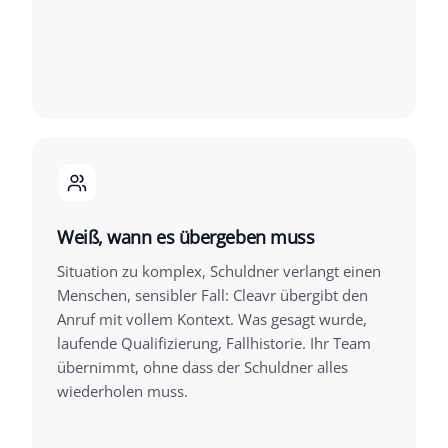
Weiß, wann es übergeben muss
Situation zu komplex, Schuldner verlangt einen
Menschen, sensibler Fall: Cleavr übergibt den
Anruf mit vollem Kontext. Was gesagt wurde,
laufende Qualifizierung, Fallhistorie. Ihr Team
übernimmt, ohne dass der Schuldner alles
wiederholen muss.