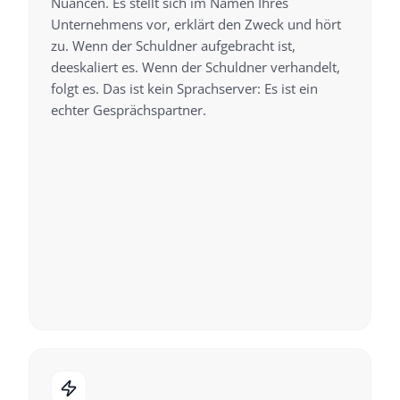
Nuancen. Es stellt sich im Namen Ihres
Unternehmens vor, erklärt den Zweck und hört
zu. Wenn der Schuldner aufgebracht ist,
deeskaliert es. Wenn der Schuldner verhandelt,
folgt es. Das ist kein Sprachserver: Es ist ein
echter Gesprächspartner.