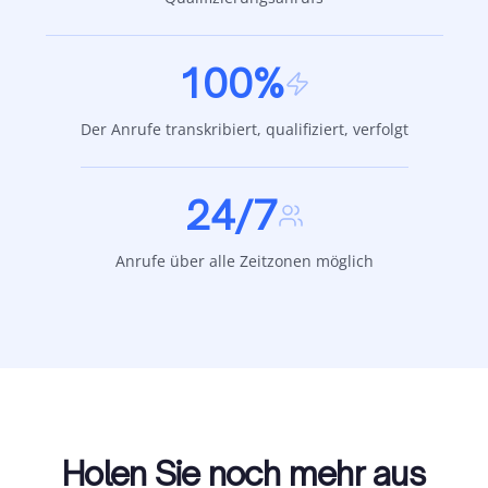
100%
Der Anrufe transkribiert, qualifiziert, verfolgt
24/7
Anrufe über alle Zeitzonen möglich
Holen Sie noch mehr aus