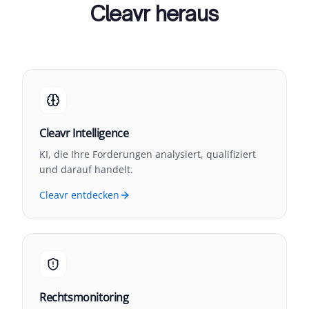
Cleavr heraus
Cleavr Intelligence
KI, die Ihre Forderungen analysiert, qualifiziert
und darauf handelt.
Cleavr entdecken
Rechtsmonitoring