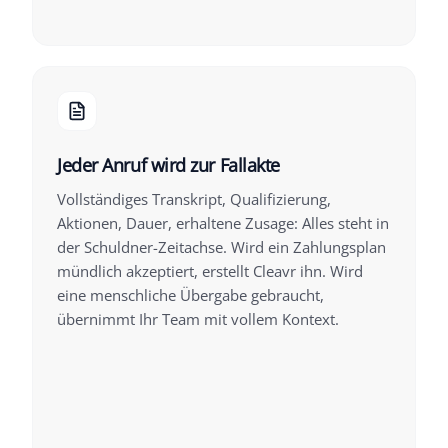
Jeder Anruf wird zur Fallakte
Vollständiges Transkript, Qualifizierung,
Aktionen, Dauer, erhaltene Zusage: Alles steht in
der Schuldner-Zeitachse. Wird ein Zahlungsplan
mündlich akzeptiert, erstellt Cleavr ihn. Wird
eine menschliche Übergabe gebraucht,
übernimmt Ihr Team mit vollem Kontext.