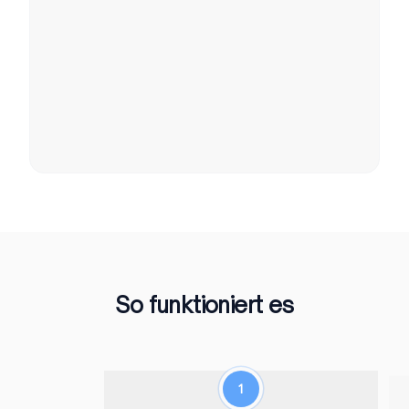
So funktioniert es
1