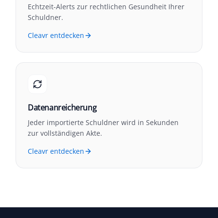
Echtzeit-Alerts zur rechtlichen Gesundheit Ihrer
Schuldner.
Cleavr entdecken
Datenanreicherung
Jeder importierte Schuldner wird in Sekunden
zur vollständigen Akte.
Cleavr entdecken