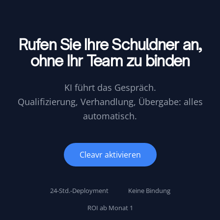
Rufen Sie Ihre Schuldner an,
ohne Ihr Team zu binden
KI führt das Gespräch.
Qualifizierung, Verhandlung, Übergabe: alles
automatisch.
Cleavr aktivieren
24-Std.-Deployment
Keine Bindung
ROI ab Monat 1