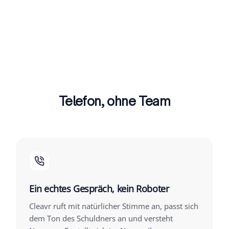
Telefon, ohne Team
Ein echtes Gespräch, kein Roboter
Cleavr ruft mit natürlicher Stimme an, passt sich
dem Ton des Schuldners an und versteht