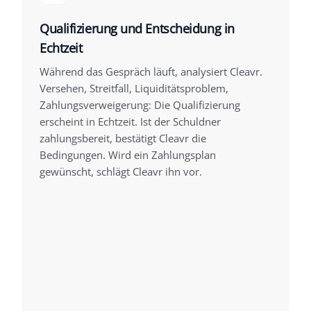
Qualifizierung und Entscheidung in
Echtzeit
Während das Gespräch läuft, analysiert Cleavr.
Versehen, Streitfall, Liquiditätsproblem,
Zahlungsverweigerung: Die Qualifizierung
erscheint in Echtzeit. Ist der Schuldner
zahlungsbereit, bestätigt Cleavr die
Bedingungen. Wird ein Zahlungsplan
gewünscht, schlägt Cleavr ihn vor.