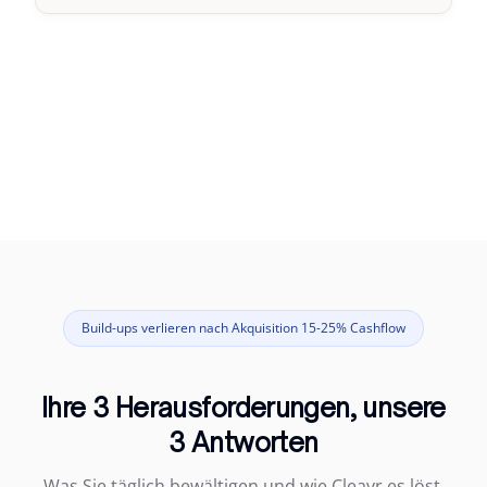
Build-ups verlieren nach Akquisition 15-25% Cashflow
Ihre 3 Herausforderungen, unsere
3 Antworten
Was Sie täglich bewältigen und wie Cleavr es löst.