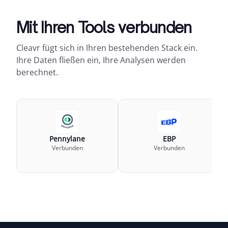
Mit Ihren Tools verbunden
Cleavr fügt sich in Ihren bestehenden Stack ein.
Ihre Daten fließen ein, Ihre Analysen werden
berechnet.
Pennylane
EBP
Verbunden
Verbunden