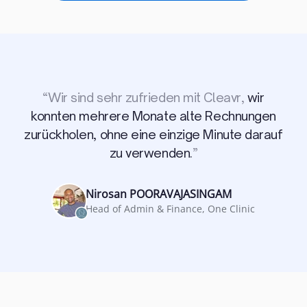
“
Wir sind sehr zufrieden mit Cleavr,
wir
konnten mehrere Monate alte Rechnungen
zurückholen, ohne eine einzige Minute darauf
zu verwenden.
”
Nirosan POORAVAJASINGAM
Head of Admin & Finance, One Clinic