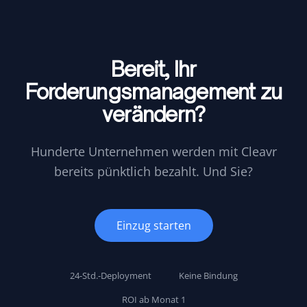
Bereit, Ihr
Forderungsmanagement zu
verändern?
Hunderte Unternehmen werden mit Cleavr
bereits pünktlich bezahlt. Und Sie?
Einzug starten
24-Std.-Deployment
Keine Bindung
ROI ab Monat 1