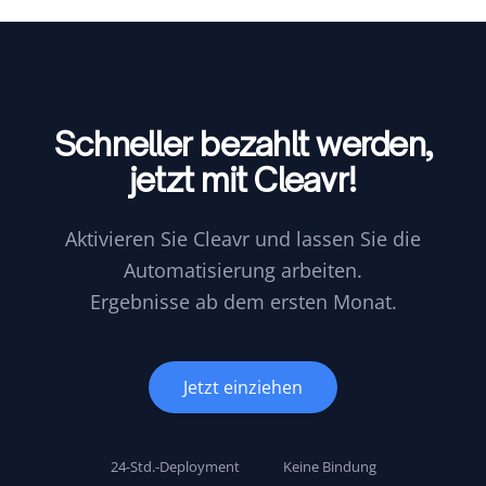
Schneller bezahlt werden,
jetzt mit Cleavr!
Aktivieren Sie Cleavr und lassen Sie die
Automatisierung arbeiten.
Ergebnisse ab dem ersten Monat.
Jetzt einziehen
24-Std.-Deployment
Keine Bindung