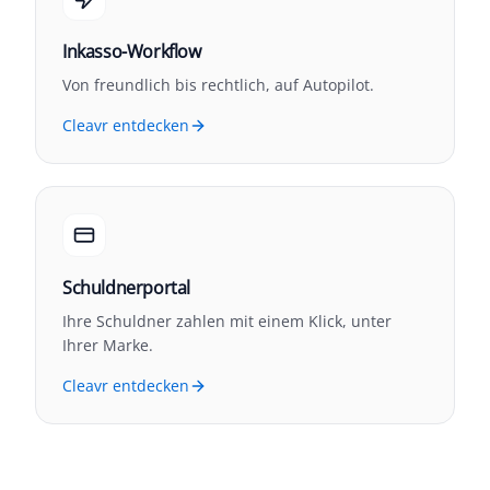
Inkasso-Workflow
Von freundlich bis rechtlich, auf Autopilot.
Cleavr entdecken
Schuldnerportal
Ihre Schuldner zahlen mit einem Klick, unter
Ihrer Marke.
Cleavr entdecken