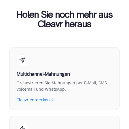
Holen Sie noch mehr aus
Cleavr heraus
Multichannel-Mahnungen
Orchestrieren Sie Mahnungen per E-Mail, SMS,
Voicemail und WhatsApp.
Cleavr entdecken