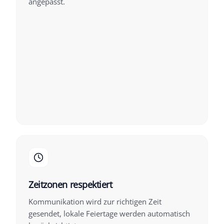
angepasst.
Zeitzonen respektiert
Kommunikation wird zur richtigen Zeit
gesendet, lokale Feiertage werden automatisch