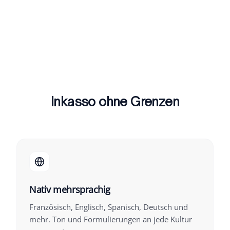
Inkasso ohne Grenzen
Nativ mehrsprachig
Französisch, Englisch, Spanisch, Deutsch und
mehr. Ton und Formulierungen an jede Kultur