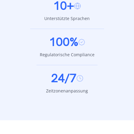
10+
Unterstützte Sprachen
100%
Regulatorische Compliance
24/7
Zeitzonenanpassung