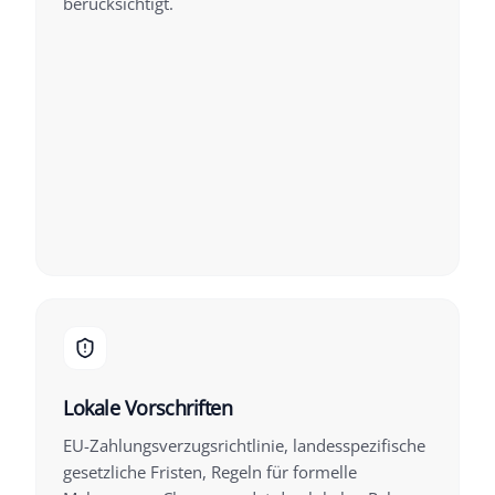
berücksichtigt.
Lokale Vorschriften
EU-Zahlungsverzugsrichtlinie, landesspezifische
gesetzliche Fristen, Regeln für formelle