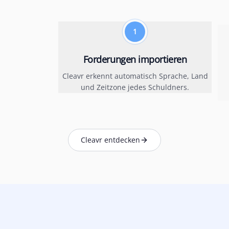
1
Forderungen importieren
Cleavr erkennt automatisch Sprache, Land
und Zeitzone jedes Schuldners.
Cleavr entdecken