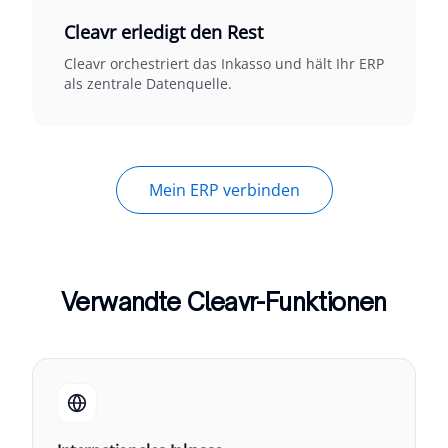
Cleavr erledigt den Rest
Cleavr orchestriert das Inkasso und hält Ihr ERP
als zentrale Datenquelle.
Mein ERP verbinden
Verwandte Cleavr-Funktionen