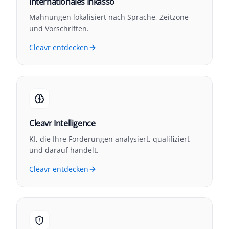
Internationales Inkasso
Mahnungen lokalisiert nach Sprache, Zeitzone
und Vorschriften.
Cleavr entdecken
Cleavr Intelligence
KI, die Ihre Forderungen analysiert, qualifiziert
und darauf handelt.
Cleavr entdecken