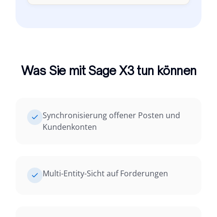
Was Sie mit Sage X3 tun können
Synchronisierung offener Posten und
Kundenkonten
Multi-Entity-Sicht auf Forderungen