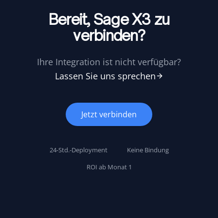
Bereit, Sage X3 zu
verbinden?
Ihre Integration ist nicht verfügbar?
Lassen Sie uns sprechen
Jetzt verbinden
24-Std.-Deployment
Keine Bindung
ROI ab Monat 1