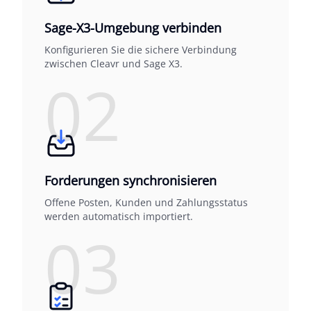
Sage-X3-Umgebung verbinden
Konfigurieren Sie die sichere Verbindung
zwischen Cleavr und Sage X3.
02
Forderungen synchronisieren
Offene Posten, Kunden und Zahlungsstatus
werden automatisch importiert.
03