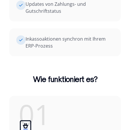
Updates von Zahlungs- und
Gutschriftstatus
Inkassoaktionen synchron mit Ihrem
ERP-Prozess
Wie funktioniert es?
01