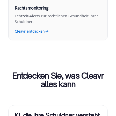
Rechtsmonitoring
Echtzeit-Alerts zur rechtlichen Gesundheit Ihrer
Schuldner.
Cleavr entdecken
Entdecken Sie, was Cleavr
alles kann
KI, die Ihre Schuldner versteht