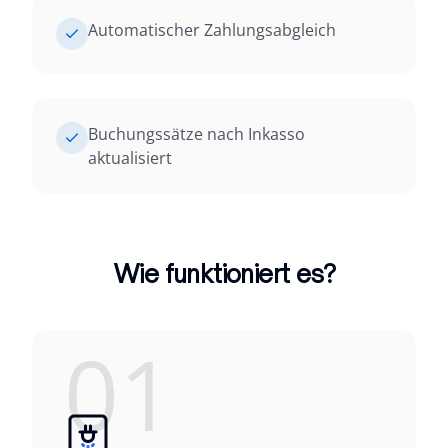
Automatischer Zahlungsabgleich
Buchungssätze nach Inkasso
aktualisiert
Wie funktioniert es?
01