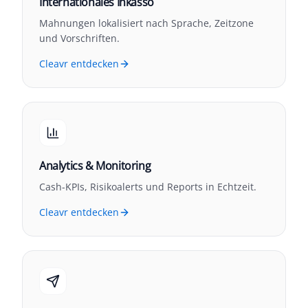
Internationales Inkasso
Mahnungen lokalisiert nach Sprache, Zeitzone
und Vorschriften.
Cleavr entdecken
Analytics & Monitoring
Cash-KPIs, Risikoalerts und Reports in Echtzeit.
Cleavr entdecken