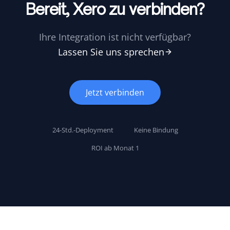
Bereit, Xero zu verbinden?
Ihre Integration ist nicht verfügbar?
Lassen Sie uns sprechen
Jetzt verbinden
24-Std.-Deployment
Keine Bindung
ROI ab Monat 1