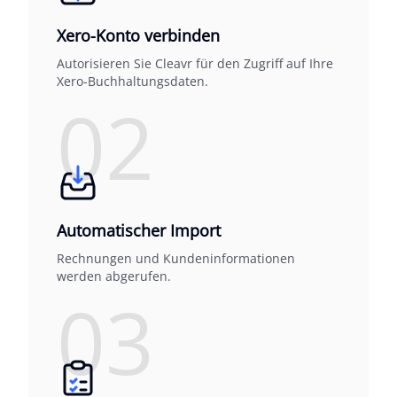
Xero-Konto verbinden
Autorisieren Sie Cleavr für den Zugriff auf Ihre
Xero-Buchhaltungsdaten.
02
Automatischer Import
Rechnungen und Kundeninformationen
werden abgerufen.
03