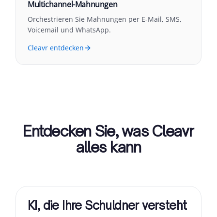
Multichannel-Mahnungen
Orchestrieren Sie Mahnungen per E-Mail, SMS,
Voicemail und WhatsApp.
Cleavr entdecken
Entdecken Sie, was Cleavr
alles kann
KI, die Ihre Schuldner versteht