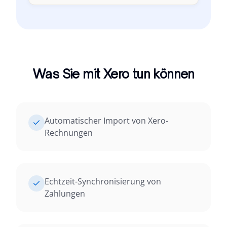
Was Sie mit Xero tun können
Automatischer Import von Xero-
Rechnungen
Echtzeit-Synchronisierung von
Zahlungen