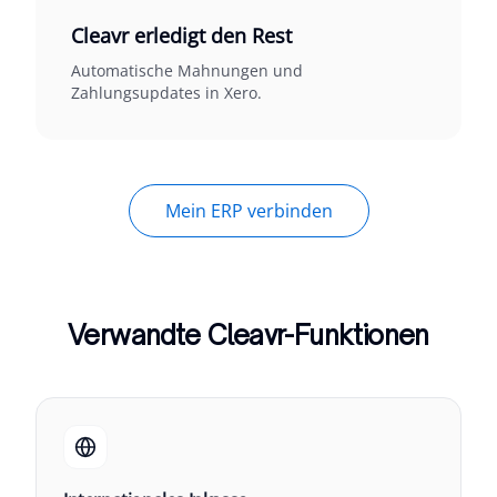
Cleavr erledigt den Rest
Automatische Mahnungen und
Zahlungsupdates in Xero.
Mein ERP verbinden
Verwandte Cleavr-Funktionen