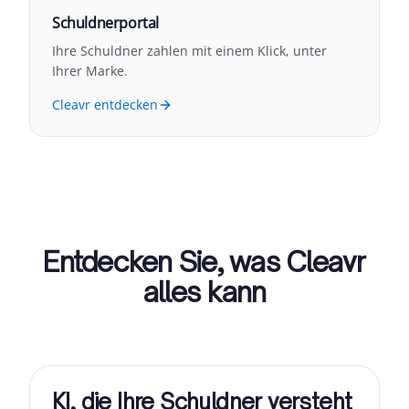
Schuldnerportal
Ihre Schuldner zahlen mit einem Klick, unter
Ihrer Marke.
Cleavr entdecken
Entdecken Sie, was Cleavr
alles kann
KI, die Ihre Schuldner versteht