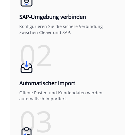
SAP-Umgebung verbinden
Konfigurieren Sie die sichere Verbindung
zwischen Cleavr und SAP.
02
Automatischer Import
Offene Posten und Kundendaten werden
automatisch importiert.
03