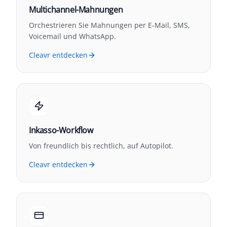
Multichannel-Mahnungen
Orchestrieren Sie Mahnungen per E-Mail, SMS,
Voicemail und WhatsApp.
Cleavr entdecken
Inkasso-Workflow
Von freundlich bis rechtlich, auf Autopilot.
Cleavr entdecken