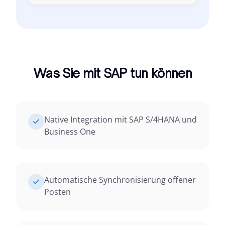
Was Sie mit SAP tun können
Native Integration mit SAP S/4HANA und
Business One
Automatische Synchronisierung offener
Posten