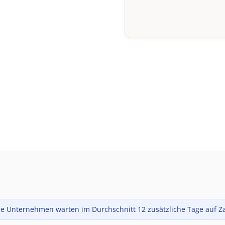
ne Unternehmen warten im Durchschnitt 12 zusätzliche Tage auf Z