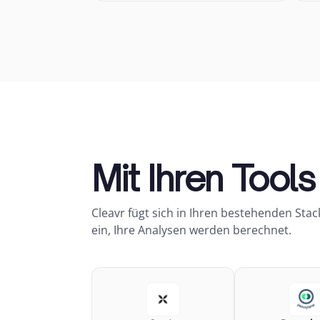
Mit Ihren Tool
Cleavr fügt sich in Ihren bestehenden Stack
ein, Ihre Analysen werden berechnet.