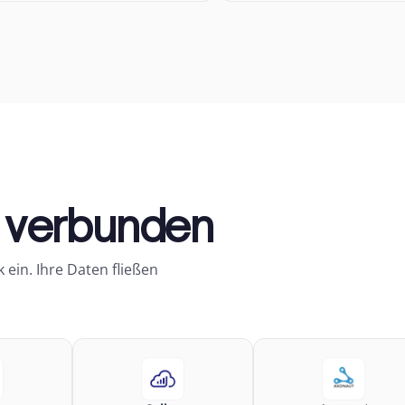
s verbunden
 ein. Ihre Daten fließen