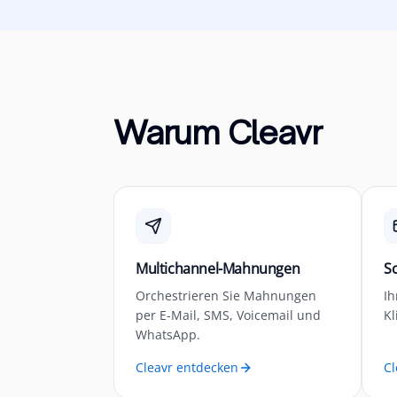
Warum Cleavr
Multichannel-Mahnungen
S
Orchestrieren Sie Mahnungen
Ih
per E-Mail, SMS, Voicemail und
Kl
WhatsApp.
Cleavr entdecken
Cl