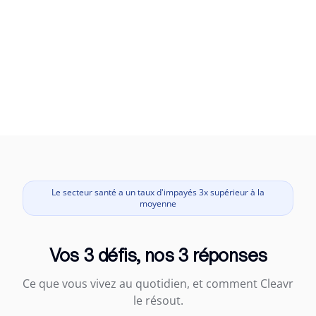
Le secteur santé a un taux d'impayés 3x supérieur à la
moyenne
Vos 3 défis, nos 3 réponses
Ce que vous vivez au quotidien, et comment Cleavr
le résout.