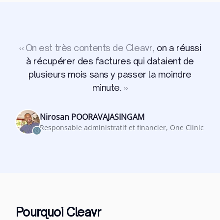
«
On est très contents de Cleavr,
on a réussi
à récupérer des factures qui dataient de
plusieurs mois sans y passer la moindre
minute.
»
Nirosan POORAVAJASINGAM
Responsable administratif et financier, One Clinic
Pourquoi Cleavr