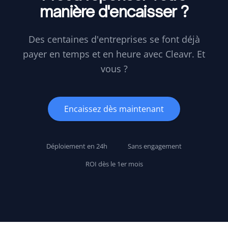
manière d'encaisser ?
Des centaines d'entreprises se font déjà
payer en temps et en heure avec Cleavr. Et
vous ?
Encaissez dès maintenant
Déploiement en 24h
Sans engagement
ROI dès le 1er mois