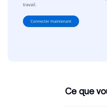
travail.
Connecter maintenant
Ce que vo