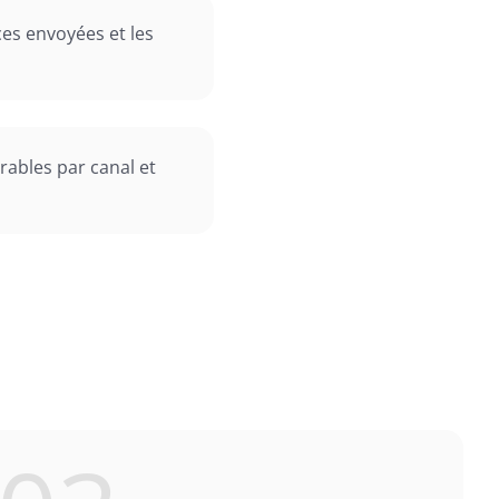
ces envoyées et les
rables par canal et