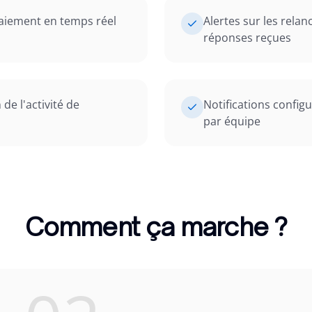
paiement en temps réel
Alertes sur les relan
réponses reçues
de l'activité de
Notifications configu
par équipe
Comment ça marche ?