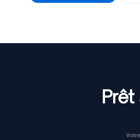
Prêt
Votre