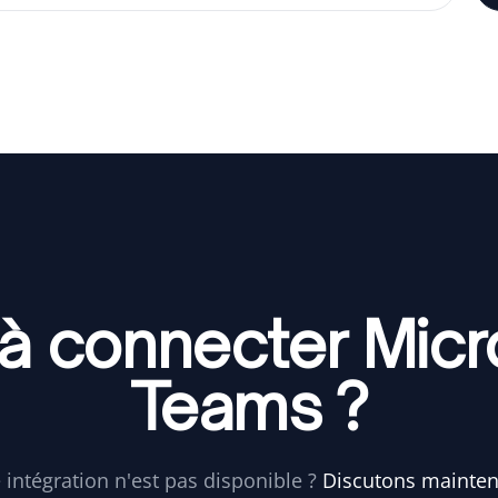
 à connecter Micr
Teams ?
 intégration n'est pas disponible ?
Discutons mainte