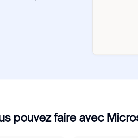
us pouvez faire avec Micro