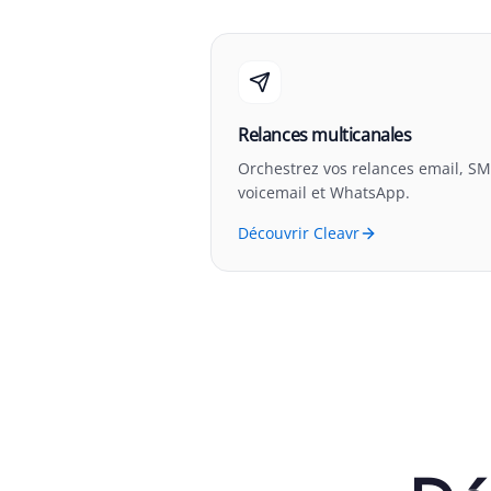
Relances multicanales
Orchestrez vos relances email, SM
voicemail et WhatsApp.
Découvrir Cleavr