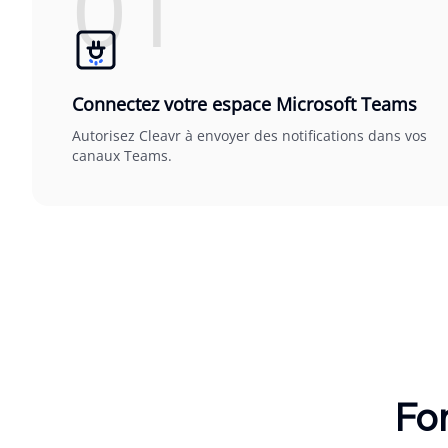
01
Connectez votre espace Microsoft Teams
Autorisez Cleavr à envoyer des notifications dans vos
canaux Teams.
Fon