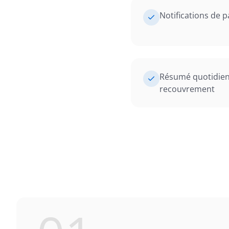
Notifications de 
Résumé quotidien 
recouvrement