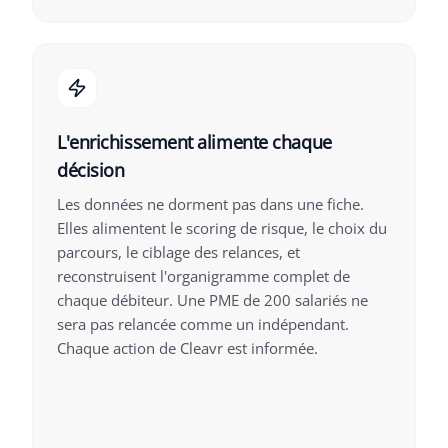
L'enrichissement alimente chaque
décision
Les données ne dorment pas dans une fiche.
Elles alimentent le scoring de risque, le choix du
parcours, le ciblage des relances, et
reconstruisent l'organigramme complet de
chaque débiteur. Une PME de 200 salariés ne
sera pas relancée comme un indépendant.
Chaque action de Cleavr est informée.