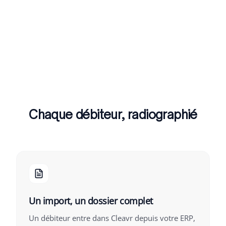
Chaque débiteur, radiographié
Un import, un dossier complet
Un débiteur entre dans Cleavr depuis votre ERP,