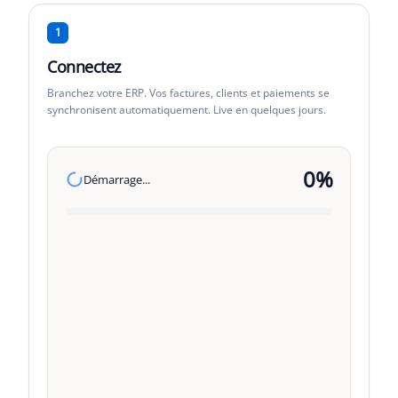
1
Connectez
Branchez votre ERP. Vos factures, clients et paiements se
synchronisent automatiquement. Live en quelques jours.
0
%
Démarrage...