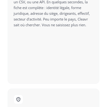
un CSV, ou une API. En quelques secondes, la
fiche est complète : identité légale, forme
juridique, adresse du siège, dirigeants, effectif,
secteur d'activité. Peu importe le pays, Cleavr
sait où chercher. Vous ne saisissez plus rien.