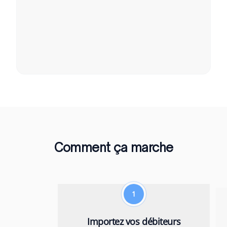
Comment ça marche
1
Importez vos débiteurs