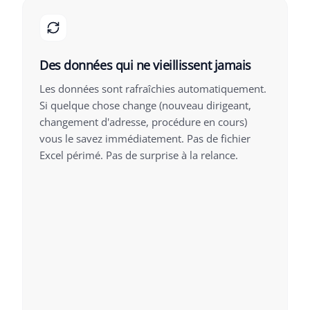
Des données qui ne vieillissent jamais
Les données sont rafraîchies automatiquement.
Si quelque chose change (nouveau dirigeant,
changement d'adresse, procédure en cours)
vous le savez immédiatement. Pas de fichier
Excel périmé. Pas de surprise à la relance.