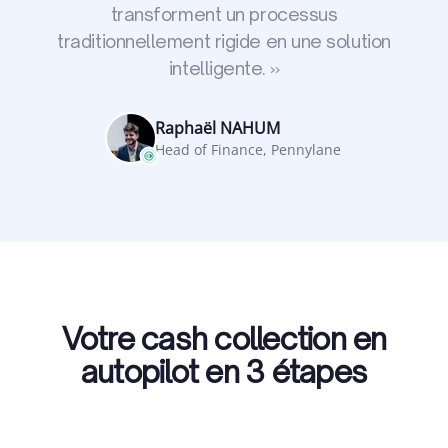
transforment un processus
traditionnellement rigide en une solution
intelligente.
»
Raphaël NAHUM
Head of Finance, Pennylane
Votre cash collection en
autopilot en 3 étapes