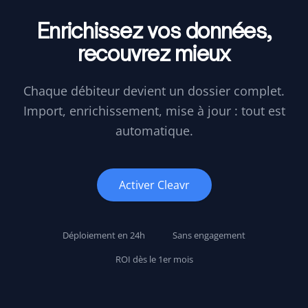
Enrichissez vos données,
recouvrez mieux
Chaque débiteur devient un dossier complet.
Import, enrichissement, mise à jour : tout est
automatique.
Activer Cleavr
Déploiement en 24h
Sans engagement
ROI dès le 1er mois