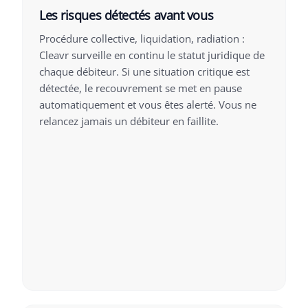
Les risques détectés avant vous
Procédure collective, liquidation, radiation :
Cleavr surveille en continu le statut juridique de
chaque débiteur. Si une situation critique est
détectée, le recouvrement se met en pause
automatiquement et vous êtes alerté. Vous ne
relancez jamais un débiteur en faillite.