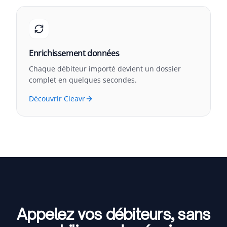
Enrichissement données
Chaque débiteur importé devient un dossier
complet en quelques secondes.
Découvrir Cleavr
Appelez vos débiteurs,
sans