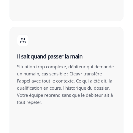
Il sait quand passer la main
Situation trop complexe, débiteur qui demande
un humain, cas sensible : Cleavr transfère
l'appel avec tout le contexte. Ce qui a été dit, la
qualification en cours, l'historique du dossier.
Votre équipe reprend sans que le débiteur ait à
tout répéter.