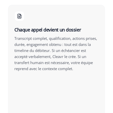
Chaque appel devient un dossier
Transcript complet, qualification, actions prises,
durée, engagement obtenu : tout est dans la
timeline du débiteur. Si un échéancier est
accepté verbalement, Cleavr le crée. Si un
transfert humain est nécessaire, votre équipe
reprend avec le contexte complet.