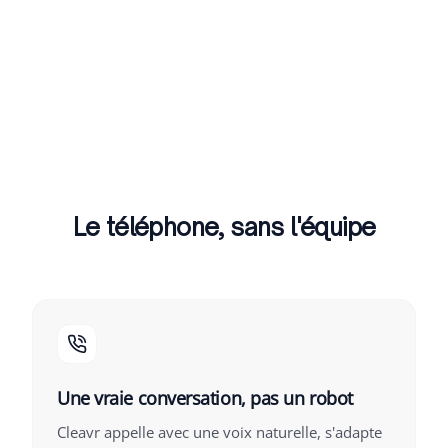
Le téléphone, sans l'équipe
Une vraie conversation, pas un robot
Cleavr appelle avec une voix naturelle, s'adapte