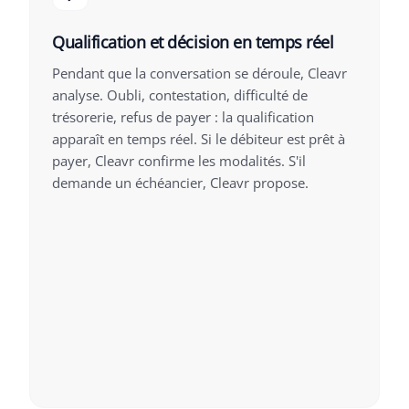
Qualification et décision en temps réel
Pendant que la conversation se déroule, Cleavr
analyse. Oubli, contestation, difficulté de
trésorerie, refus de payer : la qualification
apparaît en temps réel. Si le débiteur est prêt à
payer, Cleavr confirme les modalités. S'il
demande un échéancier, Cleavr propose.