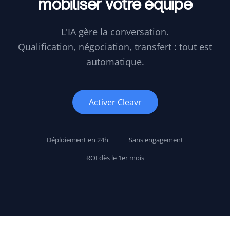
mobiliser votre équipe
L'IA gère la conversation.
Qualification, négociation, transfert : tout est
automatique.
Activer Cleavr
Déploiement en 24h
Sans engagement
ROI dès le 1er mois