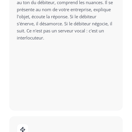
au ton du débiteur, comprend les nuances. Il se
présente au nom de votre entreprise, explique
l'objet, écoute la réponse. Si le débiteur
s'énerve, il désamorce. Si le débiteur négocie, il
suit. Ce n'est pas un serveur vocal : c'est un
interlocuteur.