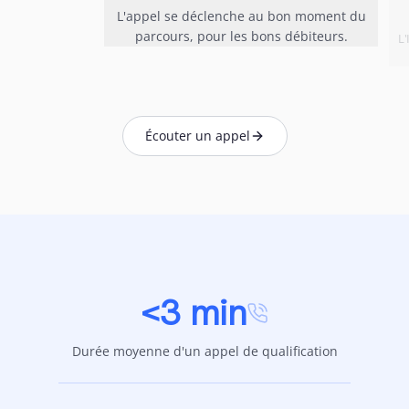
L'appel se déclenche au bon moment du
parcours, pour les bons débiteurs.
L
Écouter un appel
<3 min
Durée moyenne d'un appel de qualification