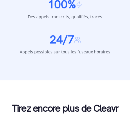
100%
Des appels transcrits, qualifiés, tracés
24/7
Appels possibles sur tous les fuseaux horaires
Tirez encore plus de Cleavr