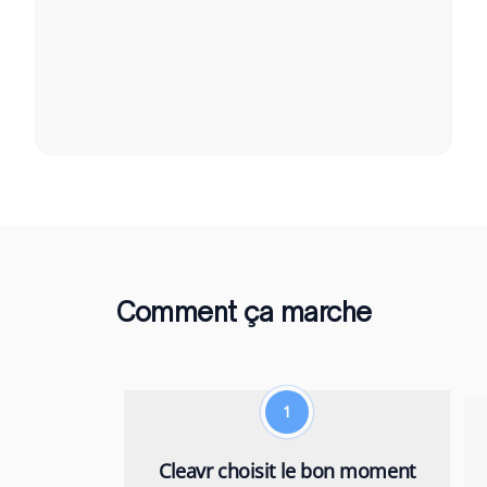
Comment ça marche
1
Cleavr choisit le bon moment