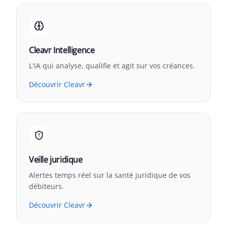
Cleavr Intelligence
L'IA qui analyse, qualifie et agit sur vos créances.
Découvrir Cleavr
Veille juridique
Alertes temps réel sur la santé juridique de vos
débiteurs.
Découvrir Cleavr