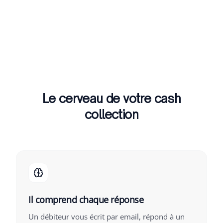
Le cerveau de votre cash
collection
Il comprend chaque réponse
Un débiteur vous écrit par email, répond à un