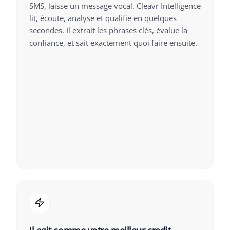
SMS, laisse un message vocal. Cleavr Intelligence
lit, écoute, analyse et qualifie en quelques
secondes. Il extrait les phrases clés, évalue la
confiance, et sait exactement quoi faire ensuite.