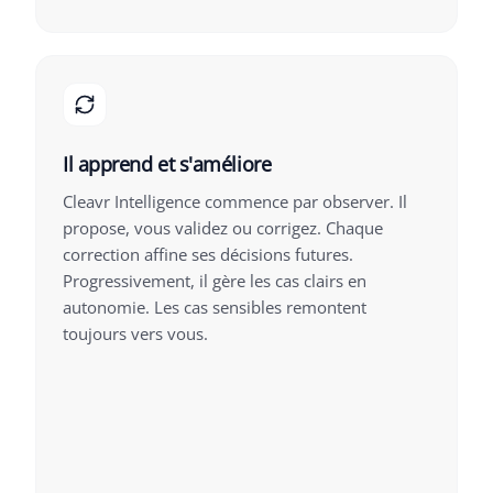
Il apprend et s'améliore
Cleavr Intelligence commence par observer. Il
propose, vous validez ou corrigez. Chaque
correction affine ses décisions futures.
Progressivement, il gère les cas clairs en
autonomie. Les cas sensibles remontent
toujours vers vous.