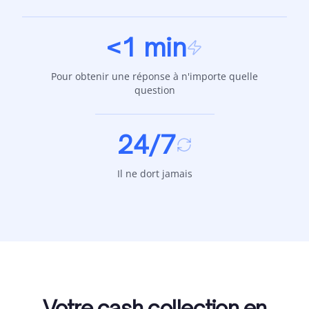
<1 min
Pour obtenir une réponse à n'importe quelle
question
24/7
Il ne dort jamais
Votre cash collection en