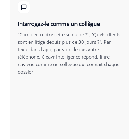
Interrogez-le comme un collègue
"Combien rentre cette semaine ?", "Quels clients
sont en litige depuis plus de 30 jours ?". Par
texte dans l'app, par voix depuis votre
téléphone. Cleavr Intelligence répond, filtre,
navigue comme un collègue qui connaît chaque
dossier.