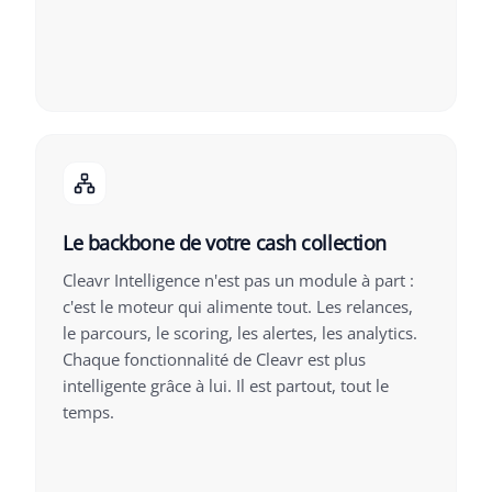
Le backbone de votre cash collection
Cleavr Intelligence n'est pas un module à part :
c'est le moteur qui alimente tout. Les relances,
le parcours, le scoring, les alertes, les analytics.
Chaque fonctionnalité de Cleavr est plus
intelligente grâce à lui. Il est partout, tout le
temps.