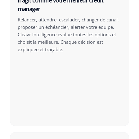
Il agit comme votre meilleur credit
manager
Relancer, attendre, escalader, changer de canal,
proposer un échéancier, alerter votre équipe.
Cleavr Intelligence évalue toutes les options et
choisit la meilleure. Chaque décision est
expliquée et traçable.