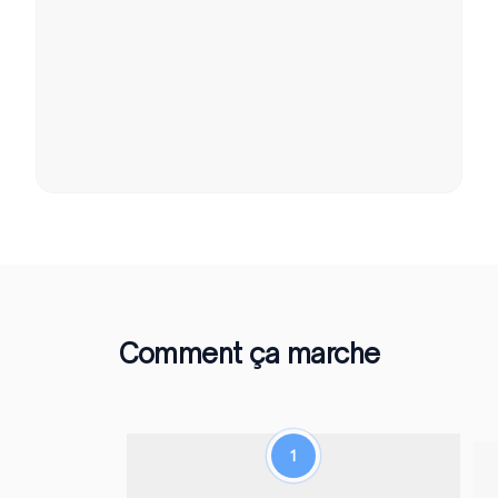
Comment ça marche
1