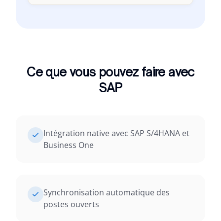
Ce que vous pouvez faire avec
SAP
Intégration native avec SAP S/4HANA et
Business One
Synchronisation automatique des
postes ouverts