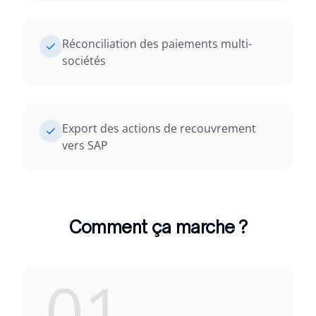
Réconciliation des paiements multi-
sociétés
Export des actions de recouvrement
vers SAP
Comment ça marche ?
01