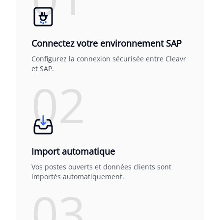
Connectez votre environnement SAP
Configurez la connexion sécurisée entre Cleavr
et SAP.
02
Import automatique
Vos postes ouverts et données clients sont
importés automatiquement.
03