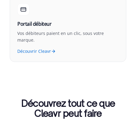
Portail débiteur
Vos débiteurs paient en un clic, sous votre
marque.
Découvrir Cleavr
Découvrez tout ce que
Cleavr peut faire