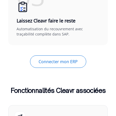
Laissez Cleavr faire le reste
Automatisation du recouvrement avec
traçabilité complète dans SAP.
Connecter mon ERP
Fonctionnalités Cleavr associées