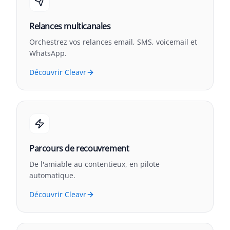
Relances multicanales
Orchestrez vos relances email, SMS, voicemail et
WhatsApp.
Découvrir Cleavr
Parcours de recouvrement
De l'amiable au contentieux, en pilote
automatique.
Découvrir Cleavr