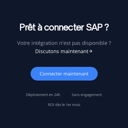
Prêt à connecter SAP ?
Votre intégration n'est pas disponible ?
Discutons maintenant
Connecter maintenant
Déploiement en 24h
Sans engagement
ROI dès le 1er mois