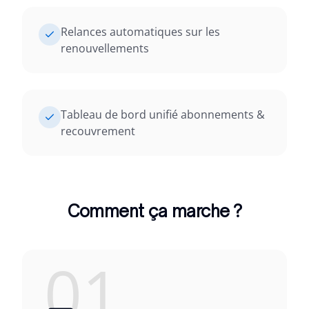
Relances automatiques sur les
renouvellements
Tableau de bord unifié abonnements &
recouvrement
Comment ça marche ?
01