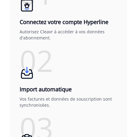
Connectez votre compte Hyperline
Autorisez Cleavr à accéder à vos données
d'abonnement.
02
Import automatique
Vos factures et données de souscription sont
synchronisées.
03