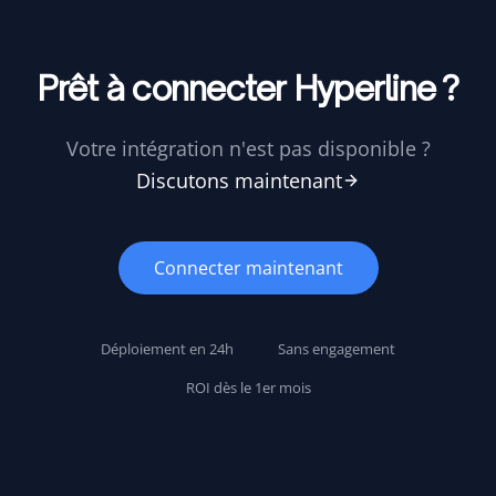
Prêt à connecter Hyperline ?
Votre intégration n'est pas disponible ?
Discutons maintenant
Connecter maintenant
Déploiement en 24h
Sans engagement
ROI dès le 1er mois