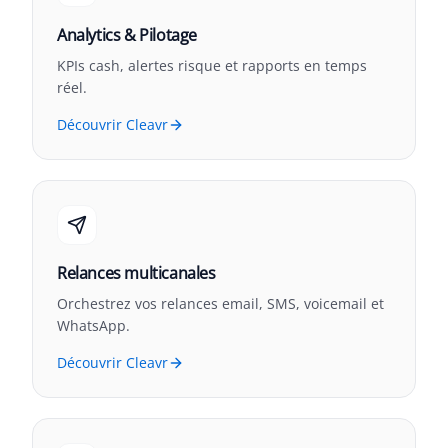
Analytics & Pilotage
KPIs cash, alertes risque et rapports en temps
réel.
Découvrir Cleavr
Relances multicanales
Orchestrez vos relances email, SMS, voicemail et
WhatsApp.
Découvrir Cleavr