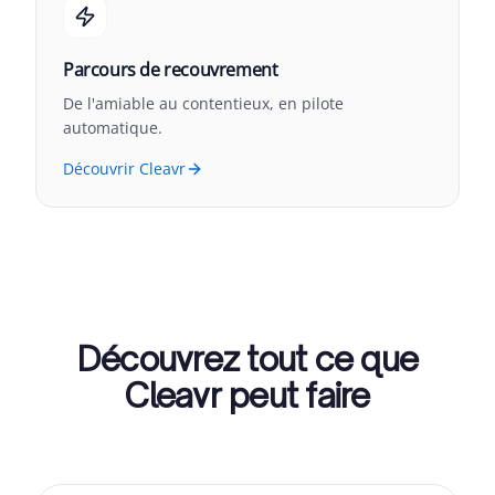
Parcours de recouvrement
De l'amiable au contentieux, en pilote
automatique.
Découvrir Cleavr
Découvrez tout ce que
Cleavr peut faire