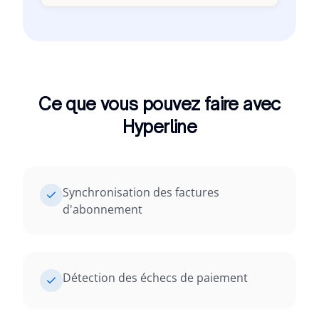
Ce que vous pouvez faire avec
Hyperline
Synchronisation des factures
d'abonnement
Détection des échecs de paiement