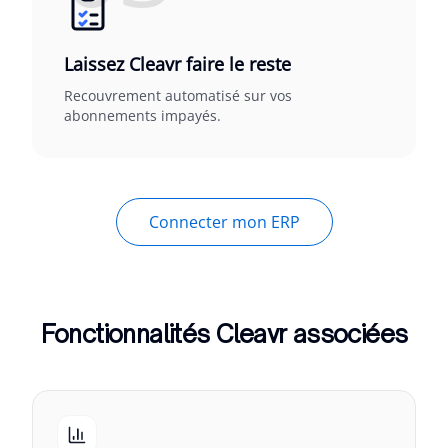
Laissez Cleavr faire le reste
Recouvrement automatisé sur vos
abonnements impayés.
Connecter mon ERP
Fonctionnalités Cleavr associées