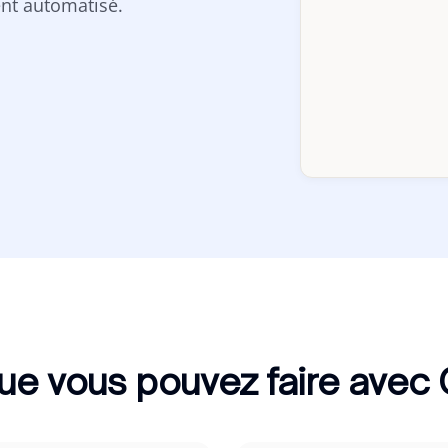
nt automatisé.
ue vous pouvez faire avec