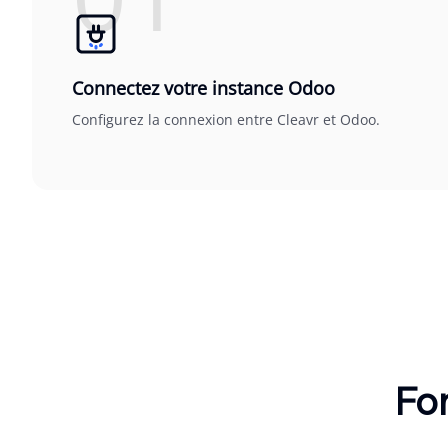
Connectez votre instance Odoo
Configurez la connexion entre Cleavr et Odoo.
Fon