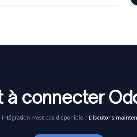
t à connecter Od
 intégration n'est pas disponible ?
Discutons mainte