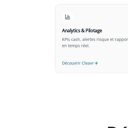
Analytics & Pilotage
KPIs cash, alertes risque et rappor
en temps réel.
Découvrir Cleavr