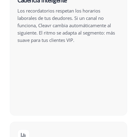
Cadencia inteligente
Los recordatorios respetan los horarios
laborales de tus deudores. Si un canal no
funciona, Cleavr cambia automáticamente al
siguiente. El ritmo se adapta al segmento: más
suave para tus clientes VIP.