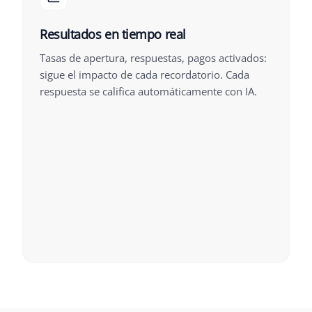
Resultados en tiempo real
Tasas de apertura, respuestas, pagos activados:
sigue el impacto de cada recordatorio. Cada
respuesta se califica automáticamente con IA.