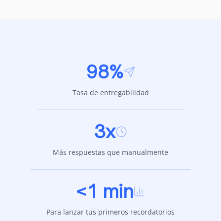
98%
Tasa de entregabilidad
3x
Más respuestas que manualmente
<1 min
Para lanzar tus primeros recordatorios