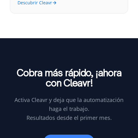
Descubrir Cleavr
Cobra más rápido,
¡ahora
con Cleavr!
Activa Cleavr y deja que la automatización
haga el trabajo.
Resultados desde el primer mes.