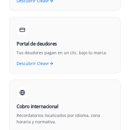
Descubrir Cleavr
Portal de deudores
Tus deudores pagan en un clic, bajo tu marca.
Descubrir Cleavr
Cobro internacional
Recordatorios localizados por idioma, zona
horaria y normativa.