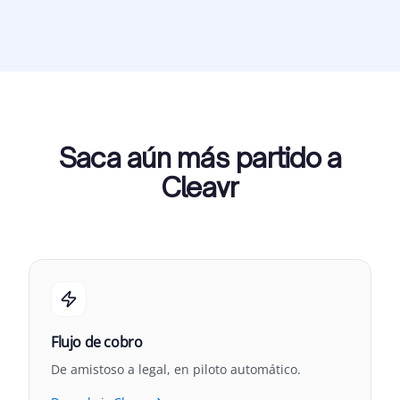
Saca aún más partido a
Cleavr
Flujo de cobro
De amistoso a legal, en piloto automático.