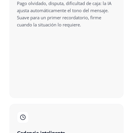
Pago olvidado, disputa, dificultad de caja: la IA
ajusta automáticamente el tono del mensaje.
Suave para un primer recordatorio, firme
cuando la situación lo requiere.