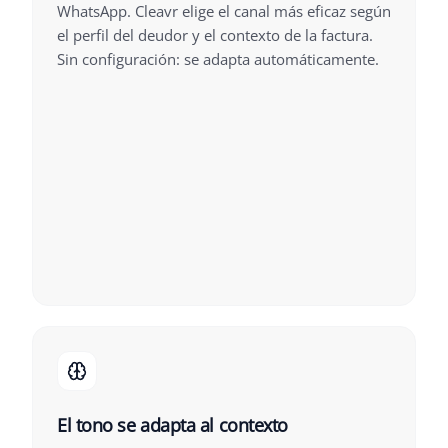
WhatsApp. Cleavr elige el canal más eficaz según
el perfil del deudor y el contexto de la factura.
Sin configuración: se adapta automáticamente.
El tono se adapta al contexto