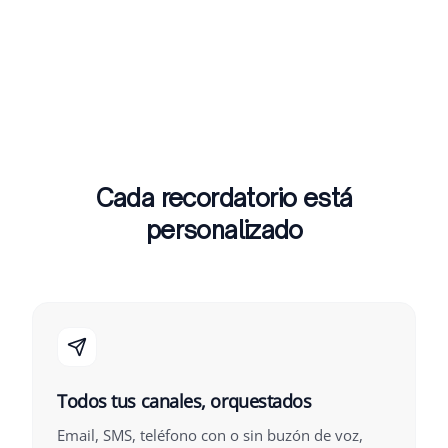
Cada recordatorio está
personalizado
Todos tus canales, orquestados
Email, SMS, teléfono con o sin buzón de voz,