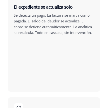
El expediente se actualiza solo
Se detecta un pago. La factura se marca como
pagada. El saldo del deudor se actualiza. El
cobro se detiene automáticamente. La analítica
se recalcula. Todo en cascada, sin intervención.