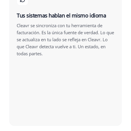
Tus sistemas hablan el mismo idioma
Cleavr se sincroniza con tu herramienta de
facturación. Es la única fuente de verdad. Lo que
se actualiza en tu lado se refleja en Cleavr. Lo
que Cleavr detecta vuelve a ti. Un estado, en
todas partes.