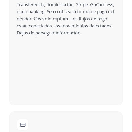
Transferencia, domiciliación, Stripe, GoCardless,
open banking. Sea cual sea la forma de pago del
deudor, Cleavr lo captura. Los flujos de pago
están conectados, los movimientos detectados.
Dejas de perseguir información.