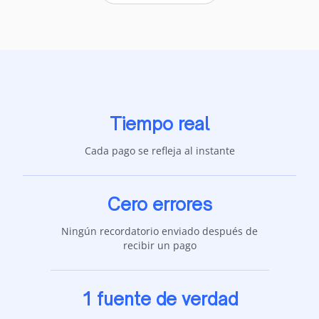
Tiempo real
Cada pago se refleja al instante
Cero errores
Ningún recordatorio enviado después de
recibir un pago
1 fuente de verdad