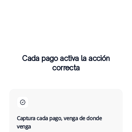
Cada pago activa la acción
correcta
Captura cada pago, venga de donde
venga