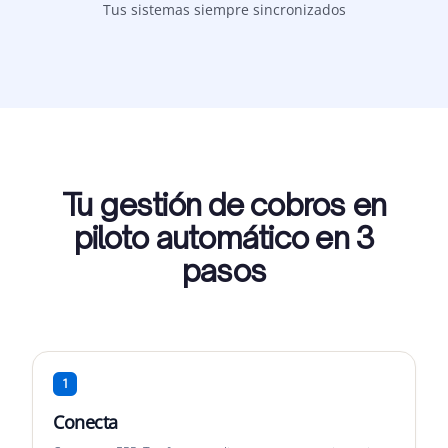
Tus sistemas siempre sincronizados
Tu gestión de cobros en
piloto automático en 3
pasos
1
Conecta