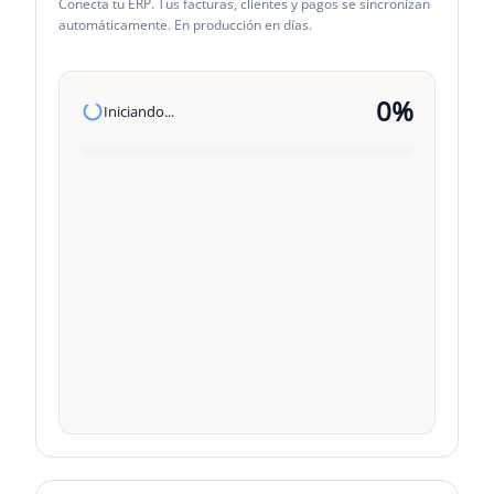
Conecta tu ERP. Tus facturas, clientes y pagos se sincronizan
automáticamente. En producción en días.
0
%
Iniciando...