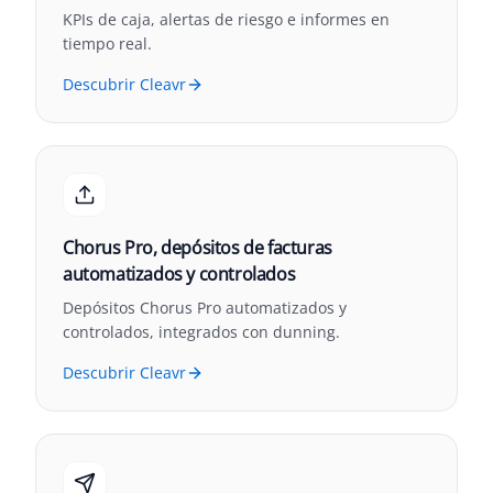
KPIs de caja, alertas de riesgo e informes en
tiempo real.
Descubrir Cleavr
Chorus Pro, depósitos de facturas
automatizados y controlados
Depósitos Chorus Pro automatizados y
controlados, integrados con dunning.
Descubrir Cleavr