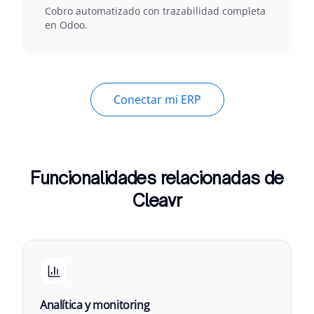
Cobro automatizado con trazabilidad completa
en Odoo.
Conectar mi ERP
Funcionalidades relacionadas de
Cleavr
Analítica y monitoring