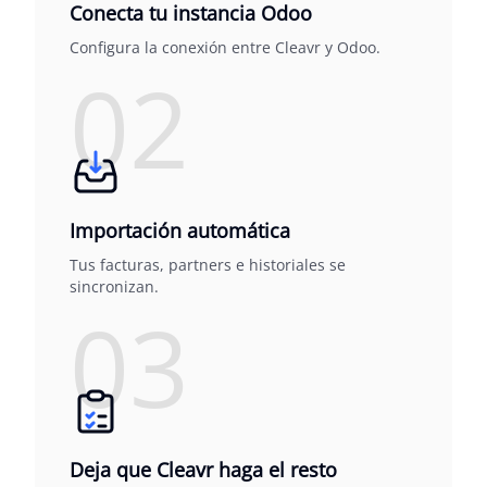
Conecta tu instancia Odoo
Configura la conexión entre Cleavr y Odoo.
02
Importación automática
Tus facturas, partners e historiales se
sincronizan.
03
Deja que Cleavr haga el resto