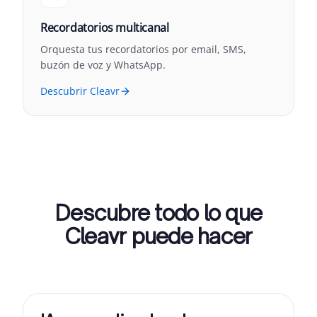
Recordatorios multicanal
Orquesta tus recordatorios por email, SMS,
buzón de voz y WhatsApp.
Descubrir Cleavr
Descubre todo lo que
Cleavr puede hacer