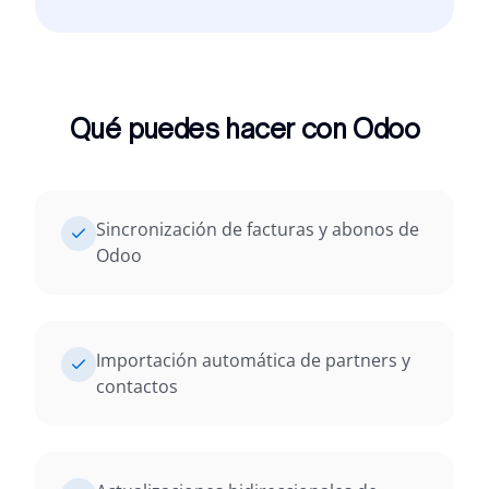
Qué puedes hacer con Odoo
Sincronización de facturas y abonos de
Odoo
Importación automática de partners y
contactos