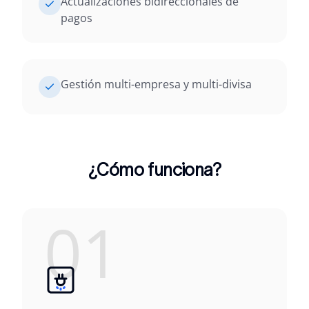
Actualizaciones bidireccionales de
pagos
Gestión multi-empresa y multi-divisa
¿Cómo funciona?
01