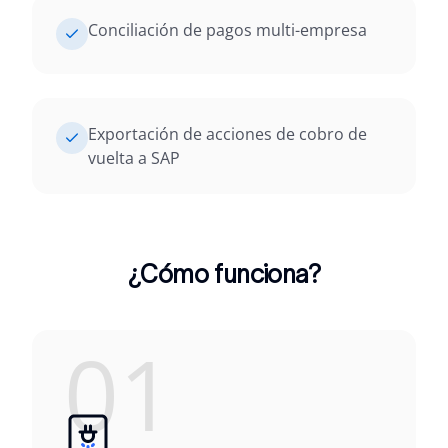
Conciliación de pagos multi-empresa
Exportación de acciones de cobro de
vuelta a SAP
¿Cómo funciona?
01