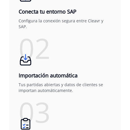
Conecta tu entorno SAP
Configura la conexión segura entre Cleavr y
SAP.
02
Importación automática
Tus partidas abiertas y datos de clientes se
importan automáticamente.
03