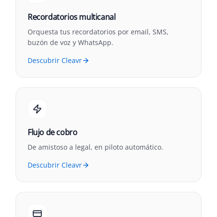
Recordatorios multicanal
Orquesta tus recordatorios por email, SMS,
buzón de voz y WhatsApp.
Descubrir Cleavr
Flujo de cobro
De amistoso a legal, en piloto automático.
Descubrir Cleavr