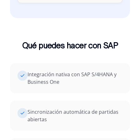
Qué puedes hacer con SAP
Integración nativa con SAP S/4HANA y
Business One
Sincronización automática de partidas
abiertas