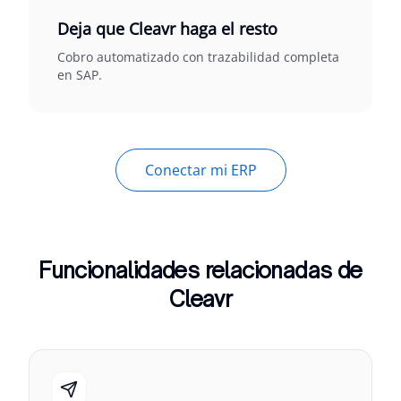
Deja que Cleavr haga el resto
Cobro automatizado con trazabilidad completa
en SAP.
Conectar mi ERP
Funcionalidades relacionadas de
Cleavr