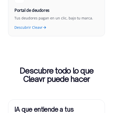
Portal de deudores
Tus deudores pagan en un clic, bajo tu marca.
Descubrir Cleavr
Descubre todo lo que
Cleavr puede hacer
IA que entiende a tus