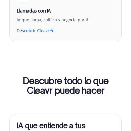
Llamadas con IA
IA que llama, califica y negocia por ti.
Descubrir Cleavr
Descubre todo lo que
Cleavr puede hacer
IA que entiende a tus