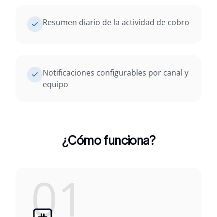
Resumen diario de la actividad de cobro
Notificaciones configurables por canal y
equipo
¿Cómo funciona?
01