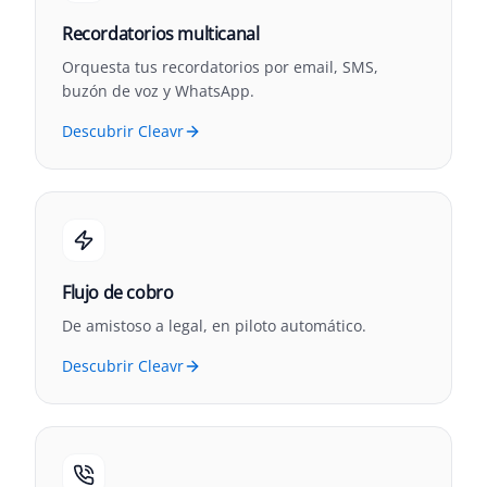
Recordatorios multicanal
Orquesta tus recordatorios por email, SMS,
buzón de voz y WhatsApp.
Descubrir Cleavr
Flujo de cobro
De amistoso a legal, en piloto automático.
Descubrir Cleavr