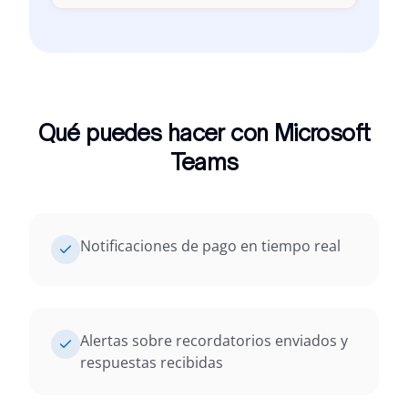
Qué puedes hacer con Microsoft
Teams
Notificaciones de pago en tiempo real
Alertas sobre recordatorios enviados y
respuestas recibidas