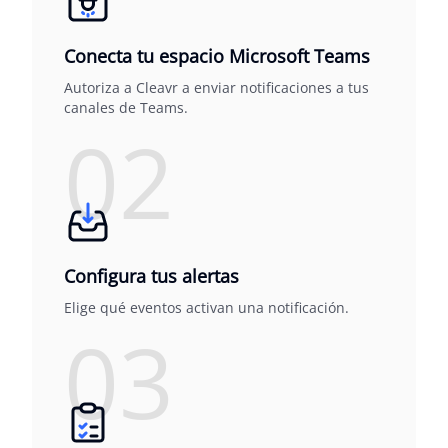
Conecta tu espacio Microsoft Teams
Autoriza a Cleavr a enviar notificaciones a tus
canales de Teams.
02
Configura tus alertas
Elige qué eventos activan una notificación.
03