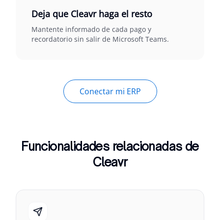
Deja que Cleavr haga el resto
Mantente informado de cada pago y
recordatorio sin salir de Microsoft Teams.
Conectar mi ERP
Funcionalidades relacionadas de
Cleavr