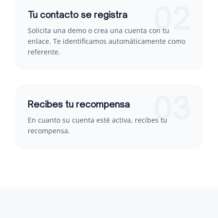
02
Tu contacto se registra
Solicita una demo o crea una cuenta con tu
enlace. Te identificamos automáticamente como
referente.
03
Recibes tu recompensa
En cuanto su cuenta esté activa, recibes tu
recompensa.