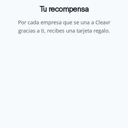
Tu recompensa
Por cada empresa que se una a Cleavr
gracias a ti, recibes una tarjeta regalo.