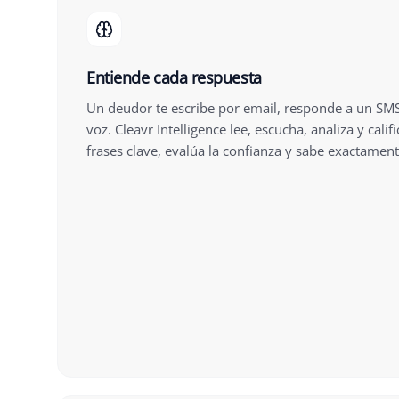
Entiende cada respuesta
Un deudor te escribe por email, responde a un SM
voz. Cleavr Intelligence lee, escucha, analiza y cali
frases clave, evalúa la confianza y sabe exactamen