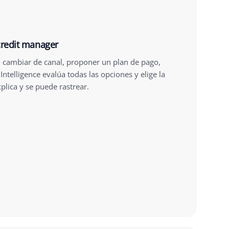
credit manager
r, cambiar de canal, proponer un plan de pago,
 Intelligence evalúa todas las opciones y elige la
plica y se puede rastrear.