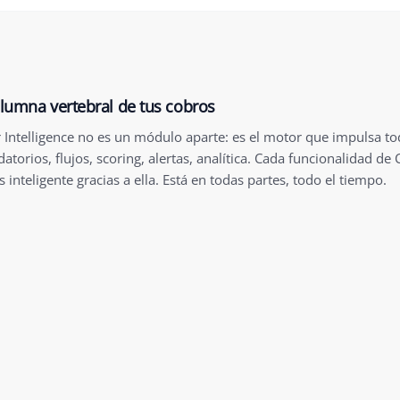
lumna vertebral de tus cobros
 Intelligence no es un módulo aparte: es el motor que impulsa to
atorios, flujos, scoring, alertas, analítica. Cada funcionalidad de 
 inteligente gracias a ella. Está en todas partes, todo el tiempo.