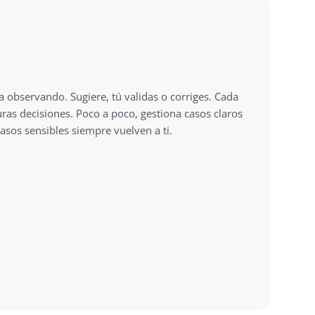
a observando. Sugiere, tú validas o corriges. Cada
ras decisiones. Poco a poco, gestiona casos claros
sos sensibles siempre vuelven a ti.