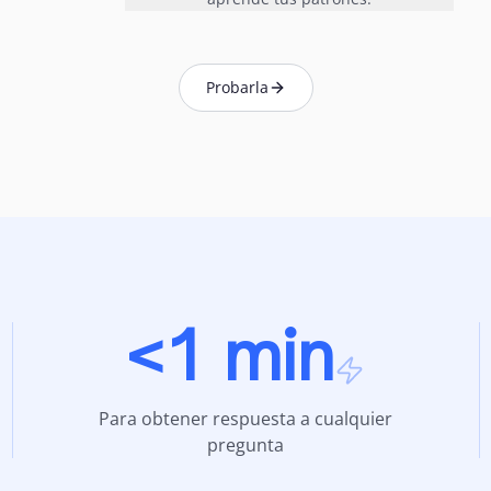
Probarla
<1 min
Para obtener respuesta a cualquier
pregunta