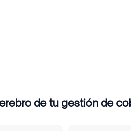
cerebro de tu gestión de co