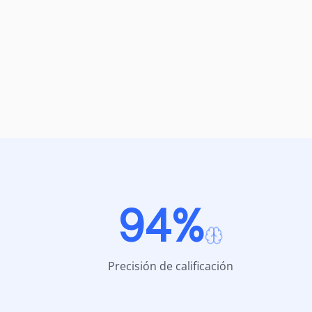
94%
Precisión de calificación