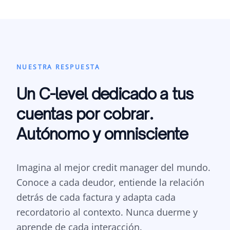
NUESTRA RESPUESTA
Un C-level dedicado a tus
cuentas por cobrar.
Autónomo y omnisciente
Imagina al mejor credit manager del mundo.
Conoce a cada deudor, entiende la relación
detrás de cada factura y adapta cada
recordatorio al contexto. Nunca duerme y
aprende de cada interacción.