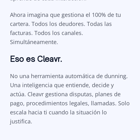
Ahora imagina que gestiona el 100% de tu
cartera. Todos los deudores. Todas las
facturas. Todos los canales.
Simultáneamente.
Eso es Cleavr.
No una herramienta automática de dunning.
Una inteligencia que entiende, decide y
actúa. Cleavr gestiona disputas, planes de
pago, procedimientos legales, llamadas. Solo
escala hacia ti cuando la situación lo
justifica.