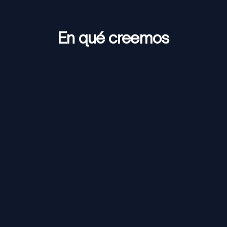
En qué creemos