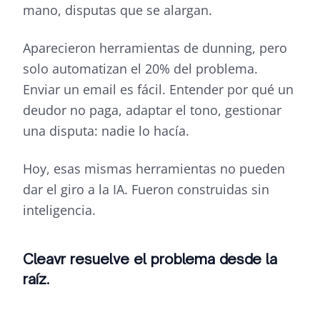
mano, disputas que se alargan.
Aparecieron herramientas de dunning, pero
solo automatizan el 20% del problema.
Enviar un email es fácil. Entender por qué un
deudor no paga, adaptar el tono, gestionar
una disputa: nadie lo hacía.
Hoy, esas mismas herramientas no pueden
dar el giro a la IA. Fueron construidas sin
inteligencia.
Cleavr resuelve el problema desde la
raíz.