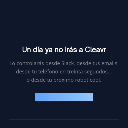
Un día ya no irás a Cleavr
Lo controlarás desde Slack, desde tus emails,
desde tu teléfono en treinta segundos...
o desde tu próximo robot cool.
El futuro es brillante