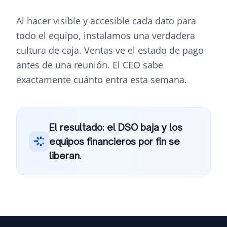
Al hacer visible y accesible cada dato para
todo el equipo, instalamos una verdadera
cultura de caja. Ventas ve el estado de pago
antes de una reunión. El CEO sabe
exactamente cuánto entra esta semana.
El resultado: el DSO baja y los
equipos financieros por fin se
liberan.