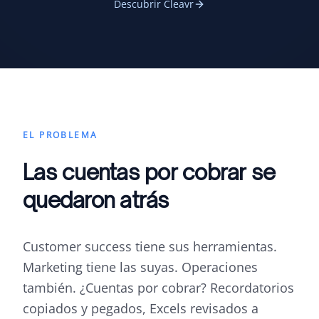
Descubrir Cleavr
EL PROBLEMA
Las cuentas por cobrar se
quedaron atrás
Customer success tiene sus herramientas.
Marketing tiene las suyas. Operaciones
también. ¿Cuentas por cobrar? Recordatorios
copiados y pegados, Excels revisados a