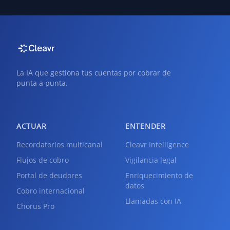
La IA que gestiona tus cuentas por cobrar de
punta a punta.
ACTUAR
ENTENDER
Recordatorios multicanal
Cleavr Intelligence
Flujos de cobro
Vigilancia legal
Portal de deudores
Enriquecimiento de
datos
Cobro internacional
Llamadas con IA
Chorus Pro