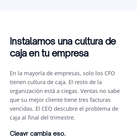
Instalamos una cultura de
caja en tu empresa
En la mayoría de empresas, solo los CFO
tienen cultura de caja. El resto de la
organización está a ciegas. Ventas no sabe
que su mejor cliente tiene tres facturas
vencidas. El CEO descubre el problema de
caja al final del trimestre.
Cleavr cambia eso.