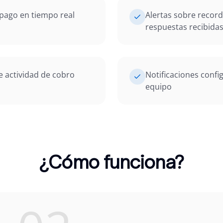
 pago en tiempo real
Alertas sobre record
respuestas recibida
 actividad de cobro
Notificaciones confi
equipo
¿Cómo funciona?