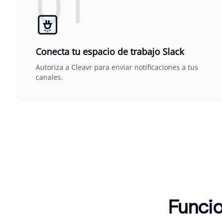
01
Conecta tu espacio de trabajo Slack
Autoriza a Cleavr para enviar notificaciones a tus
canales.
Funcio