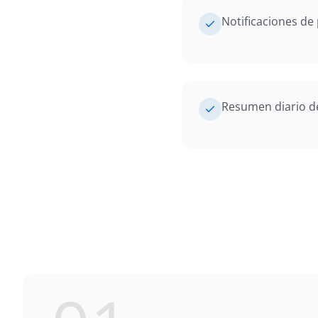
Notificaciones de
Resumen diario de