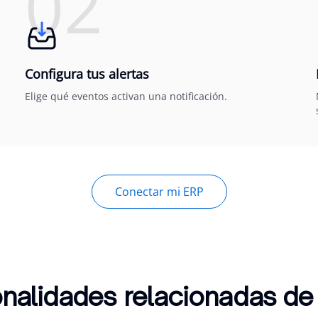
02
Configura tus alertas
Elige qué eventos activan una notificación.
Conectar mi ERP
nalidades relacionadas de