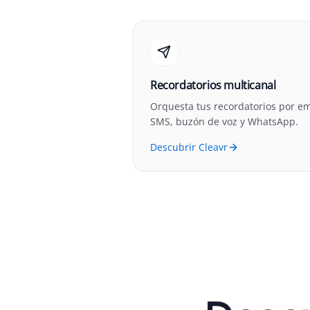
Recordatorios multicanal
Orquesta tus recordatorios por em
SMS, buzón de voz y WhatsApp.
Descubrir Cleavr