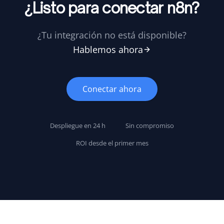
¿Listo para conectar n8n?
¿Tu integración no está disponible?
Hablemos ahora
Conectar ahora
Despliegue en 24 h
Sin compromiso
ROI desde el primer mes