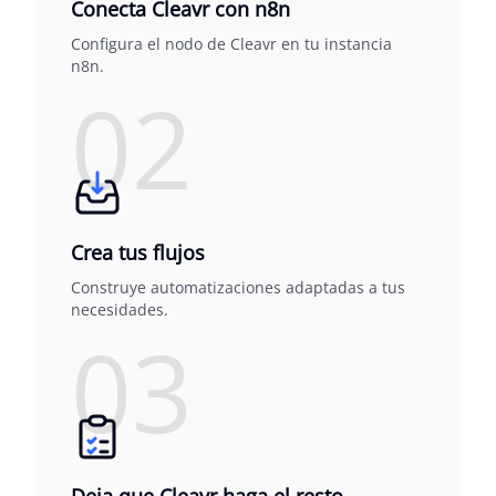
Conecta Cleavr con n8n
Configura el nodo de Cleavr en tu instancia
n8n.
02
Crea tus flujos
Construye automatizaciones adaptadas a tus
necesidades.
03