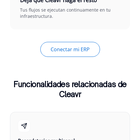
Deja que Cleavr haga el resto
Tus flujos se ejecutan continuamente en tu
infraestructura.
Conectar mi ERP
Funcionalidades relacionadas de
Cleavr