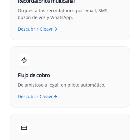
Recordatorios multicanal
Orquesta tus recordatorios por email, SMS,
buzón de voz y WhatsApp.
Descubrir Cleavr
Flujo de cobro
De amistoso a legal, en piloto automático.
Descubrir Cleavr