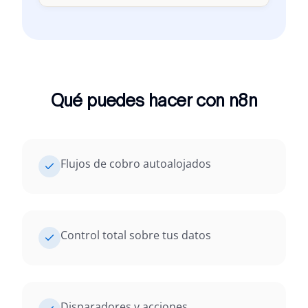
Qué puedes hacer con n8n
Flujos de cobro autoalojados
Control total sobre tus datos
Disparadores y acciones