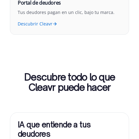
Portal de deudores
Tus deudores pagan en un clic, bajo tu marca.
Descubrir Cleavr
Descubre todo lo que
Cleavr puede hacer
IA que entiende a tus
deudores