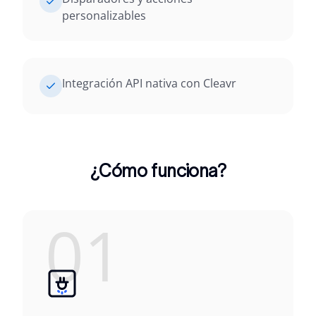
personalizables
Integración API nativa con Cleavr
¿Cómo funciona?
01