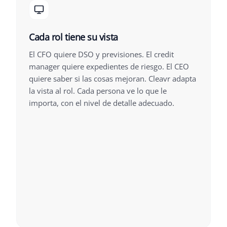
Cada rol tiene su vista
El CFO quiere DSO y previsiones. El credit
manager quiere expedientes de riesgo. El CEO
quiere saber si las cosas mejoran. Cleavr adapta
la vista al rol. Cada persona ve lo que le
importa, con el nivel de detalle adecuado.