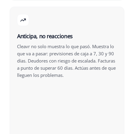
Anticipa, no reacciones
Cleavr no solo muestra lo que pasó. Muestra lo
que va a pasar: previsiones de caja a 7, 30 y 90
días. Deudores con riesgo de escalada. Facturas
a punto de superar 60 días. Actúas antes de que
lleguen los problemas.