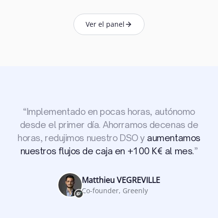
Ver el panel
“
Implementado en pocas horas, autónomo
desde el primer día. Ahorramos decenas de
horas, redujimos nuestro DSO y
aumentamos
nuestros flujos de caja en +100 K€ al mes.
”
Matthieu VEGREVILLE
Co-founder, Greenly