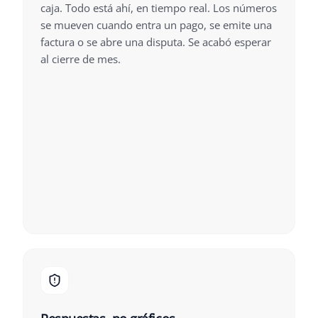
caja. Todo está ahí, en tiempo real. Los números
se mueven cuando entra un pago, se emite una
factura o se abre una disputa. Se acabó esperar
al cierre de mes.