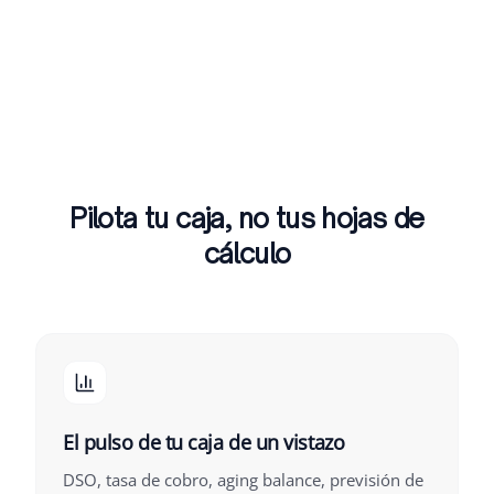
Pilota tu caja, no tus hojas de
cálculo
El pulso de tu caja de un vistazo
DSO, tasa de cobro, aging balance, previsión de