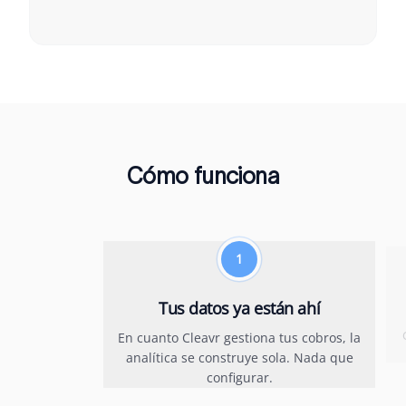
Cómo funciona
1
Tus datos ya están ahí
En cuanto Cleavr gestiona tus cobros, la
analítica se construye sola. Nada que
configurar.