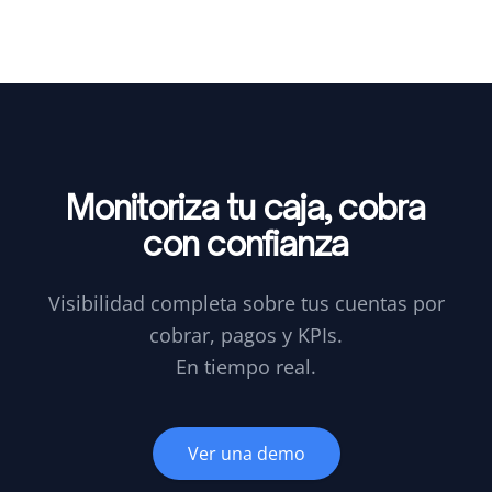
Monitoriza tu caja,
cobra
con confianza
Visibilidad completa sobre tus cuentas por
cobrar, pagos y KPIs.
En tiempo real.
Ver una demo