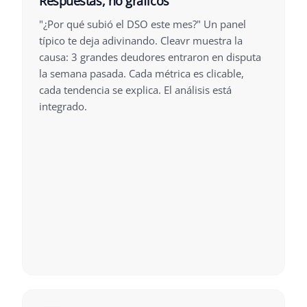
Respuestas, no gráficos
"¿Por qué subió el DSO este mes?" Un panel
típico te deja adivinando. Cleavr muestra la
causa: 3 grandes deudores entraron en disputa
la semana pasada. Cada métrica es clicable,
cada tendencia se explica. El análisis está
integrado.