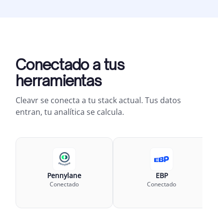
Conectado a tus
herramientas
Cleavr se conecta a tu stack actual. Tus datos
entran, tu analítica se calcula.
Pennylane
EBP
Conectado
Conectado