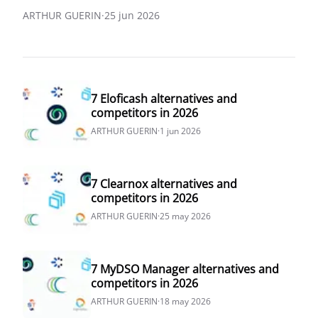
ARTHUR GUERIN
·
25 jun 2026
7 Eloficash alternatives and
competitors in 2026
ARTHUR GUERIN
·
1 jun 2026
7 Clearnox alternatives and
competitors in 2026
ARTHUR GUERIN
·
25 may 2026
7 MyDSO Manager alternatives and
competitors in 2026
ARTHUR GUERIN
·
18 may 2026