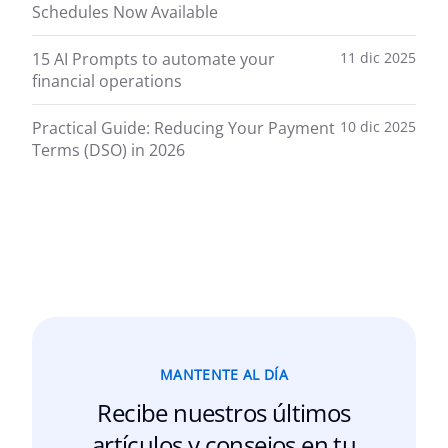
Schedules Now Available
15 AI Prompts to automate your
11 dic 2025
financial operations
Practical Guide: Reducing Your Payment
10 dic 2025
Terms (DSO) in 2026
MANTENTE AL DÍA
Recibe nuestros últimos
artículos y consejos en tu