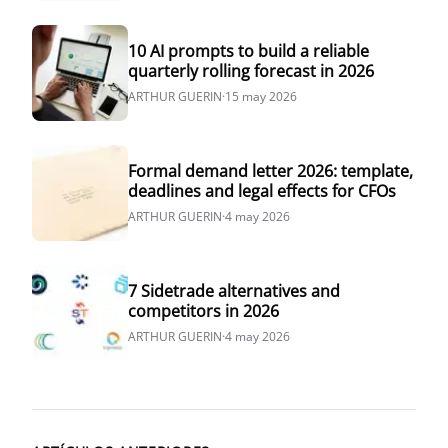
10 AI prompts to build a reliable
quarterly rolling forecast in 2026
ARTHUR GUERIN
·
15 may 2026
Formal demand letter 2026: template,
deadlines and legal effects for CFOs
ARTHUR GUERIN
·
4 may 2026
7 Sidetrade alternatives and
competitors in 2026
ARTHUR GUERIN
·
4 may 2026