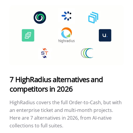
7 HighRadius alternatives and
competitors in 2026
HighRadius covers the full Order-to-Cash, but with
an enterprise ticket and multi-month projects.
Here are 7 alternatives in 2026, from AI-native
collections to full suites.