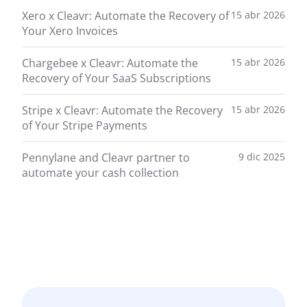
Xero x Cleavr: Automate the Recovery of
15 abr 2026
Your Xero Invoices
Chargebee x Cleavr: Automate the
15 abr 2026
Recovery of Your SaaS Subscriptions
Stripe x Cleavr: Automate the Recovery
15 abr 2026
of Your Stripe Payments
Pennylane and Cleavr partner to
9 dic 2025
automate your cash collection