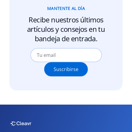
MANTENTE AL DÍA
Recibe nuestros últimos
artículos y consejos en tu
bandeja de entrada.
Suscribirse