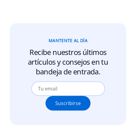
MANTENTE AL DÍA
Recibe nuestros últimos
artículos y consejos en tu
bandeja de entrada.
Suscribirse