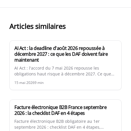
Articles similaires
AI Act : la deadline d'août 2026 repoussée à
décembre 2027 : ce que les DAF doivent faire
maintenant
AI Act : l'accord du 7 mai 2026 repousse les
obligations haut risque à décembre 2027. Ce que
les DAF doivent quand même faire dès maintenant.
15 mai 2026
9
min
Facture électronique B2B France septembre
2026 : la checklist DAF en 4 étapes
Facture électronique B2B obligatoire au 1er
septembre 2026 : checklist DAF en 4 étapes,