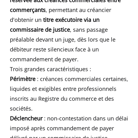
réservée aux créances commerciales entre
commerçants
, permettant au créancier
d'obtenir un
titre exécutoire via un
commissaire de justice
, sans passage
préalable devant un juge, dès lors que le
débiteur reste silencieux face à un
commandement de payer.
Trois grandes caractéristiques :
Périmètre
: créances commerciales certaines,
liquides et exigibles entre professionnels
inscrits au Registre du commerce et des
sociétés.
Déclencheur
: non-contestation dans un délai
imposé après commandement de payer