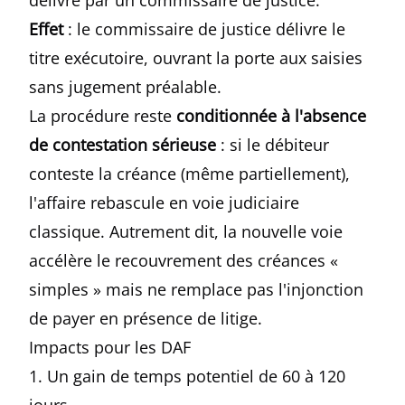
délivré par un commissaire de justice.
Effet
: le commissaire de justice délivre le
titre exécutoire, ouvrant la porte aux saisies
sans jugement préalable.
La procédure reste
conditionnée à l'absence
de contestation sérieuse
: si le débiteur
conteste la créance (même partiellement),
l'affaire rebascule en voie judiciaire
classique. Autrement dit, la nouvelle voie
accélère le recouvrement des créances «
simples » mais ne remplace pas l'injonction
de payer en présence de litige.
Impacts pour les DAF
1. Un gain de temps potentiel de 60 à 120