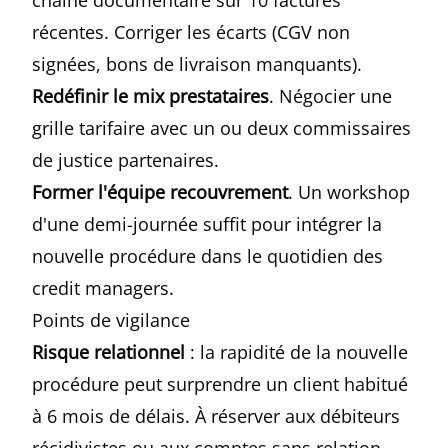
chaîne documentaire sur 10 factures
récentes. Corriger les écarts (CGV non
signées, bons de livraison manquants).
Redéfinir le mix prestataires
. Négocier une
grille tarifaire avec un ou deux commissaires
de justice partenaires.
Former l'équipe recouvrement
. Un workshop
d'une demi-journée suffit pour intégrer la
nouvelle procédure dans le quotidien des
credit managers.
Points de vigilance
Risque relationnel
: la rapidité de la nouvelle
procédure peut surprendre un client habitué
à 6 mois de délais. À réserver aux débiteurs