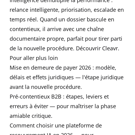
Intelligence
démultiplie la performance :
relance intelligente, priorisation, escalade en
temps réel. Quand un dossier bascule en
contentieux, il arrive avec une chaîne
documentaire propre, parfait pour tirer parti
de la nouvelle procédure.
Découvrir Cleavr
.
Pour aller plus loin
Mise en demeure de payer 2026 : modèle,
délais et effets juridiques
— l'étape juridique
avant la nouvelle procédure.
Pré-contentieux B2B : étapes, leviers et
erreurs à éviter
— pour maîtriser la phase
amiable critique.
Comment choisir une plateforme de