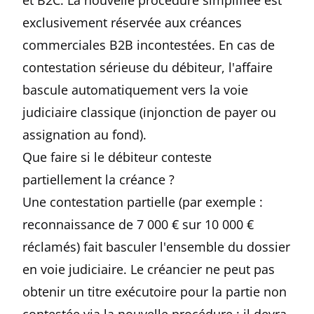
et B2C. La nouvelle procédure simplifiée est
exclusivement réservée aux créances
commerciales B2B incontestées. En cas de
contestation sérieuse du débiteur, l'affaire
bascule automatiquement vers la voie
judiciaire classique (injonction de payer ou
assignation au fond).
Que faire si le débiteur conteste
partiellement la créance ?
Une contestation partielle (par exemple :
reconnaissance de 7 000 € sur 10 000 €
réclamés) fait basculer l'ensemble du dossier
en voie judiciaire. Le créancier ne peut pas
obtenir un titre exécutoire pour la partie non