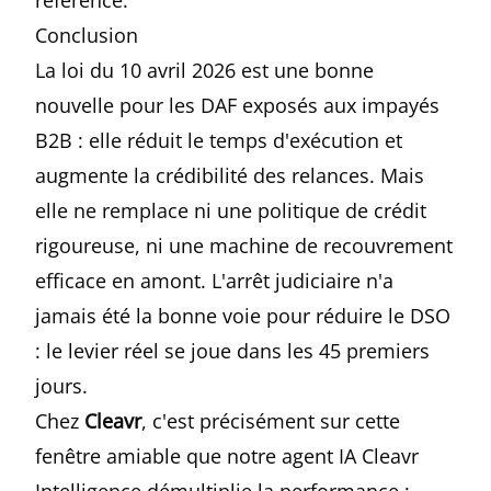
référence.
Conclusion
La loi du 10 avril 2026 est une bonne
nouvelle pour les DAF exposés aux impayés
B2B : elle réduit le temps d'exécution et
augmente la crédibilité des relances. Mais
elle ne remplace ni une politique de crédit
rigoureuse, ni une machine de recouvrement
efficace en amont. L'arrêt judiciaire n'a
jamais été la bonne voie pour réduire le DSO
: le levier réel se joue dans les 45 premiers
jours.
Chez
Cleavr
, c'est précisément sur cette
fenêtre amiable que notre
agent IA Cleavr