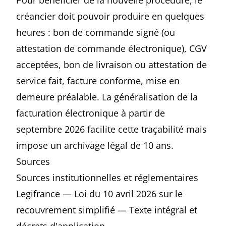
Pour bénéficier de la nouvelle procédure, le
créancier doit pouvoir produire en quelques
heures : bon de commande signé (ou
attestation de commande électronique), CGV
acceptées, bon de livraison ou attestation de
service fait, facture conforme, mise en
demeure préalable. La généralisation de la
facturation électronique à partir de
septembre 2026 facilite cette traçabilité mais
impose un archivage légal de 10 ans.
Sources
Sources institutionnelles et réglementaires
Legifrance — Loi du 10 avril 2026 sur le
recouvrement simplifié
— Texte intégral et