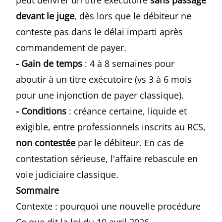
peut délivrer un titre exécutoire
sans passage
devant le juge
, dès lors que le débiteur ne
conteste pas dans le délai imparti après
commandement de payer.
- Gain de temps
: 4 à 8 semaines pour
aboutir à un titre exécutoire (vs 3 à 6 mois
pour une injonction de payer classique).
- Conditions
: créance certaine, liquide et
exigible, entre professionnels inscrits au RCS,
non contestée
par le débiteur. En cas de
contestation sérieuse, l'affaire rebascule en
voie judiciaire classique.
Sommaire
Contexte : pourquoi une nouvelle procédure