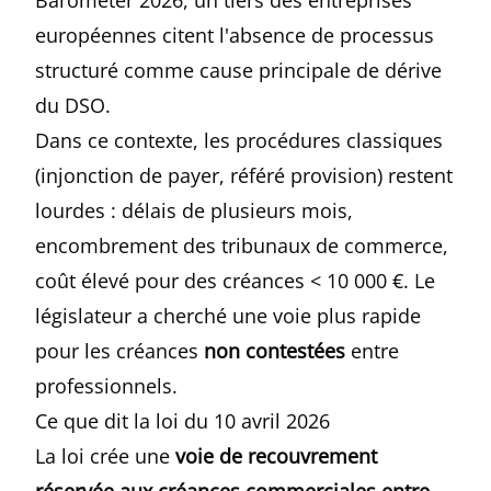
Barometer 2026
, un tiers des entreprises
européennes citent l'absence de processus
structuré comme cause principale de dérive
du DSO.
Dans ce contexte, les procédures classiques
(injonction de payer, référé provision) restent
lourdes : délais de plusieurs mois,
encombrement des tribunaux de commerce,
coût élevé pour des créances < 10 000 €. Le
législateur a cherché une voie plus rapide
pour les créances
non contestées
entre
professionnels.
Ce que dit la loi du 10 avril 2026
La loi crée une
voie de recouvrement