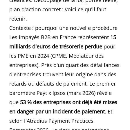
créances. Découpage de la loi, portée réelle,
plan d'action concret : voici ce qu'il faut
retenir.
Contexte : pourquoi une nouvelle procédure
Les impayés B2B en France représentent
15
milliards d'euros de trésorerie perdue
pour
les PME en 2024 (CPME, Médiateur des
entreprises). Près d'un quart des défaillances
d'entreprises trouvent leur origine dans des
retards ou défauts de paiement. Le premier
baromètre Payt x Ipsos (mars 2026) révèle
que
53 % des entreprises ont déjà été mises
en danger par un incident de paiement
. Et
selon l'
Atradius Payment Practices