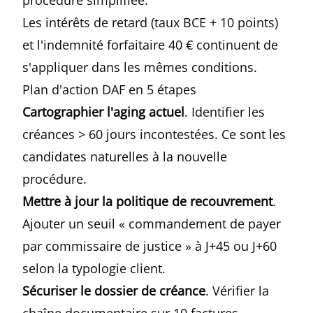
procédure simplifiée.
Les intérêts de retard (taux BCE + 10 points)
et l'indemnité forfaitaire 40 € continuent de
s'appliquer dans les mêmes conditions.
Plan d'action DAF en 5 étapes
Cartographier l'aging actuel
. Identifier les
créances > 60 jours incontestées. Ce sont les
candidates naturelles à la nouvelle
procédure.
Mettre à jour la politique de recouvrement
.
Ajouter un seuil « commandement de payer
par commissaire de justice » à J+45 ou J+60
selon la typologie client.
Sécuriser le dossier de créance
. Vérifier la