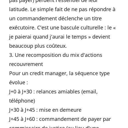
pas payer) perdent l'essentiel de leur
latitude. Le simple fait de ne pas répondre à
un commandement déclenche un titre
exécutoire. C'est une bascule culturelle : le «
je paierai quand j'aurai le temps » devient
beaucoup plus coûteux.
3. Une recomposition du mix d'actions
recouvrement
Pour un credit manager, la séquence type
évolue :
J+0 à J+30 : relances amiables (email,
téléphone)
J+30 à J+45 : mise en demeure
J+45 à J+60 : commandement de payer par