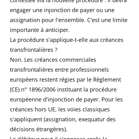
contestée via la nouvelle procédure : il devra
engager une injonction de payer ou une
assignation pour l'ensemble. C'est une limite
importante à anticiper.
La procédure s'applique-t-elle aux créances
transfrontalières ?
Non. Les créances commerciales
transfrontalières entre professionnels
européens restent régies par le Règlement
(CE) n° 1896/2006 instituant la procédure
européenne d'injonction de payer. Pour les
créances hors UE, les voies classiques
s'appliquent (assignation, exequatur des
décisions étrangères).