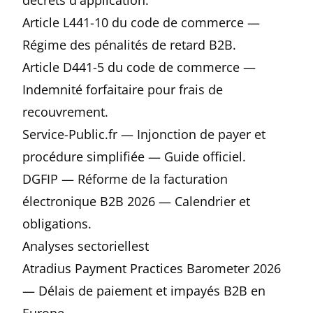
décrets d'application.
Article L441-10 du code de commerce
—
Régime des pénalités de retard B2B.
Article D441-5 du code de commerce
—
Indemnité forfaitaire pour frais de
recouvrement.
Service-Public.fr
— Injonction de payer et
procédure simplifiée
— Guide officiel.
DGFIP — Réforme de la facturation
électronique B2B 2026
— Calendrier et
obligations.
Analyses sectoriellest
Atradius Payment Practices Barometer 2026
— Délais de paiement et impayés B2B en