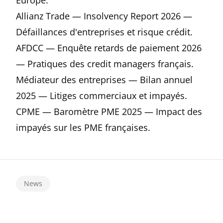
Europe.
Allianz Trade — Insolvency Report 2026
—
Défaillances d'entreprises et risque crédit.
AFDCC — Enquête retards de paiement 2026
— Pratiques des credit managers français.
Médiateur des entreprises — Bilan annuel
2025
— Litiges commerciaux et impayés.
CPME — Baromètre PME 2025
— Impact des
impayés sur les PME françaises.
News