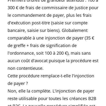
Premiers ordres de grandeur attendus : 100 à
300 € de frais de commissaire de justice pour
le commandement de payer, plus les frais
d'exécution post-titre (saisie sur compte
bancaire, saisie sur biens). Globalement
comparable à une injonction de payer (35 €
de greffe + frais de signification de
l'ordonnance, soit 100 à 200 €), mais sans
aucun coût d'avocat puisque la procédure est
non contentieuse.
Cette procédure remplace-t-elle l'injonction
de payer ?
Non, elle la complète. L'injonction de payer
reste utilisable pour toutes les créances B2B