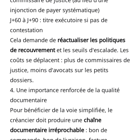
commissaire de justice (au lieu d'une
injonction de payer systématique)
J+60 à J+90 : titre exécutoire si pas de
contestation
Cela demande de
réactualiser les politiques
de recouvrement
et les seuils d'escalade. Les
coûts se déplacent : plus de commissaires de
justice, moins d'avocats sur les petits
dossiers.
4. Une importance renforcée de la qualité
documentaire
Pour bénéficier de la voie simplifiée, le
créancier doit produire une
chaîne
documentaire irréprochable
: bon de