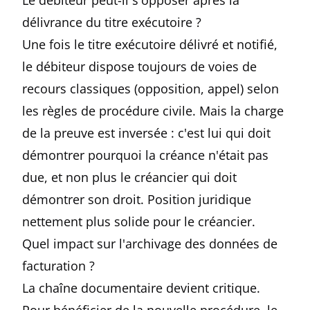
Le débiteur peut-il s'opposer après la
délivrance du titre exécutoire ?
Une fois le titre exécutoire délivré et notifié,
le débiteur dispose toujours de voies de
recours classiques (opposition, appel) selon
les règles de procédure civile. Mais la charge
de la preuve est inversée : c'est lui qui doit
démontrer pourquoi la créance n'était pas
due, et non plus le créancier qui doit
démontrer son droit. Position juridique
nettement plus solide pour le créancier.
Quel impact sur l'archivage des données de
facturation ?
La chaîne documentaire devient critique.