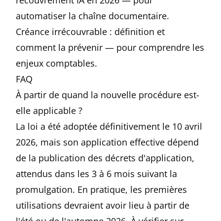
recouvrement IA en 2026
— pour
automatiser la chaîne documentaire.
Créance irrécouvrable : définition et
comment la prévenir
— pour comprendre les
enjeux comptables.
FAQ
À partir de quand la nouvelle procédure est-
elle applicable ?
La loi a été adoptée définitivement le 10 avril
2026, mais son application effective dépend
de la publication des décrets d'application,
attendus dans les 3 à 6 mois suivant la
promulgation. En pratique, les premières
utilisations devraient avoir lieu à partir de