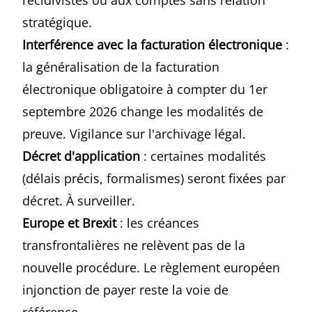
récidivistes ou aux comptes sans relation
stratégique.
Interférence avec la facturation électronique
:
la généralisation de la facturation
électronique obligatoire à compter du 1er
septembre 2026 change les modalités de
preuve. Vigilance sur l'archivage légal.
Décret d'application
: certaines modalités
(délais précis, formalismes) seront fixées par
décret. À surveiller.
Europe et Brexit
: les créances
transfrontalières ne relèvent pas de la
nouvelle procédure. Le règlement européen
injonction de payer reste la voie de