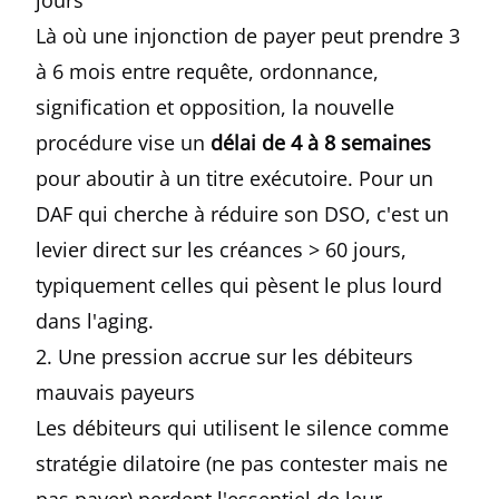
jours
Là où une injonction de payer peut prendre 3
à 6 mois entre requête, ordonnance,
signification et opposition, la nouvelle
procédure vise un
délai de 4 à 8 semaines
pour aboutir à un titre exécutoire. Pour un
DAF qui cherche à réduire son DSO, c'est un
levier direct sur les créances > 60 jours,
typiquement celles qui pèsent le plus lourd
dans l'aging.
2. Une pression accrue sur les débiteurs
mauvais payeurs
Les débiteurs qui utilisent le silence comme
stratégie dilatoire (ne pas contester mais ne