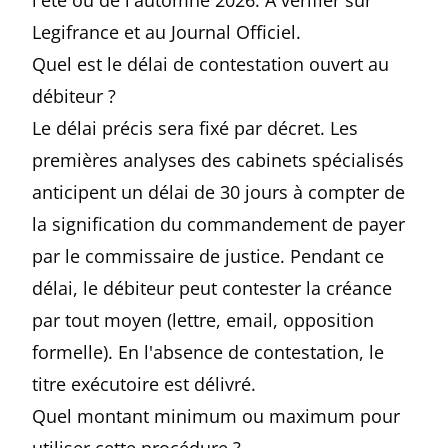
l'été ou de l'automne 2026. À vérifier sur
Legifrance et au Journal Officiel.
Quel est le délai de contestation ouvert au
débiteur ?
Le délai précis sera fixé par décret. Les
premières analyses des cabinets spécialisés
anticipent un délai de 30 jours à compter de
la signification du commandement de payer
par le commissaire de justice. Pendant ce
délai, le débiteur peut contester la créance
par tout moyen (lettre, email, opposition
formelle). En l'absence de contestation, le
titre exécutoire est délivré.
Quel montant minimum ou maximum pour