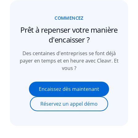
COMMENCEZ
Prêt à repenser votre
manière
d'encaisser ?
Des centaines d'entreprises se font déjà
payer en temps et en heure avec Cleavr. Et
vous ?
Encaissez dès maintenant
Réservez un appel démo