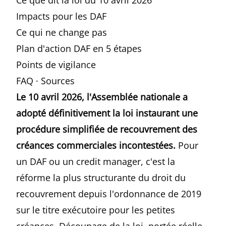
Ce que dit la loi du 10 avril 2026
Impacts pour les DAF
Ce qui ne change pas
Plan d'action DAF en 5 étapes
Points de vigilance
FAQ
·
Sources
Le 10 avril 2026, l'Assemblée nationale a
adopté définitivement la loi instaurant une
procédure simplifiée de recouvrement des
créances commerciales incontestées.
Pour
un DAF ou un credit manager, c'est la
réforme la plus structurante du droit du
recouvrement depuis l'ordonnance de 2019
sur le titre exécutoire pour les petites