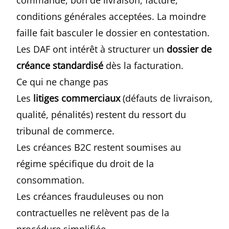
commande, bon de livraison, facture,
conditions générales acceptées. La moindre
faille fait basculer le dossier en contestation.
Les DAF ont intérêt à structurer un
dossier de
créance standardisé
dès la facturation.
Ce qui ne change pas
Les
litiges commerciaux
(défauts de livraison,
qualité, pénalités) restent du ressort du
tribunal de commerce.
Les créances B2C restent soumises au
régime spécifique du droit de la
consommation.
Les créances frauduleuses ou non
contractuelles ne relèvent pas de la