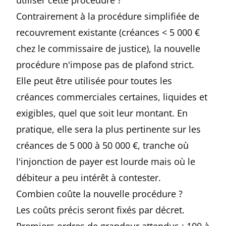
utiliser cette procédure ?
Contrairement à la procédure simplifiée de
recouvrement existante (créances < 5 000 €
chez le commissaire de justice), la nouvelle
procédure n'impose pas de plafond strict.
Elle peut être utilisée pour toutes les
créances commerciales certaines, liquides et
exigibles, quel que soit leur montant. En
pratique, elle sera la plus pertinente sur les
créances de 5 000 à 50 000 €, tranche où
l'injonction de payer est lourde mais où le
débiteur a peu intérêt à contester.
Combien coûte la nouvelle procédure ?
Les coûts précis seront fixés par décret.