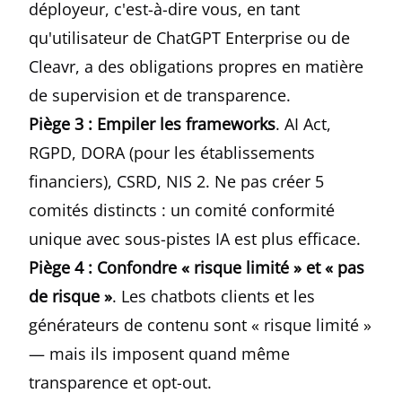
déployeur, c'est-à-dire vous, en tant
qu'utilisateur de ChatGPT Enterprise ou de
Cleavr, a des obligations propres en matière
de supervision et de transparence.
Piège 3 : Empiler les frameworks
. AI Act,
RGPD, DORA (pour les établissements
financiers), CSRD, NIS 2. Ne pas créer 5
comités distincts : un comité conformité
unique avec sous-pistes IA est plus efficace.
Piège 4 : Confondre « risque limité » et « pas
de risque »
. Les chatbots clients et les
générateurs de contenu sont « risque limité »
— mais ils imposent quand même
transparence et opt-out.