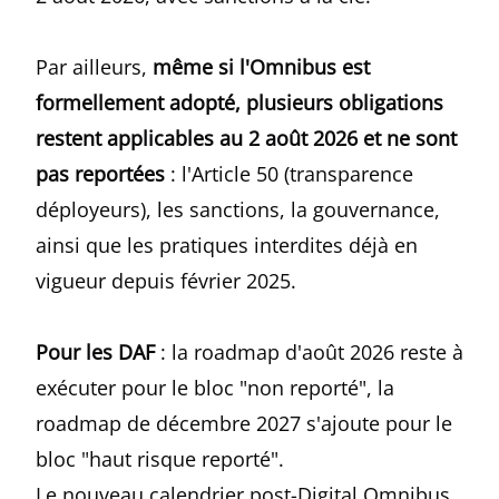
Par ailleurs,
même si l'Omnibus est
formellement adopté, plusieurs obligations
restent applicables au 2 août 2026 et ne sont
pas reportées
: l'Article 50 (transparence
déployeurs), les sanctions, la gouvernance,
ainsi que les pratiques interdites déjà en
vigueur depuis février 2025.
Pour les DAF
: la roadmap d'août 2026 reste à
exécuter pour le bloc "non reporté", la
roadmap de décembre 2027 s'ajoute pour le
bloc "haut risque reporté".
Le nouveau calendrier post-Digital Omnibus