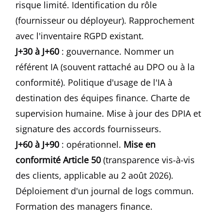
risque limité. Identification du rôle
(fournisseur ou déployeur). Rapprochement
avec l'inventaire RGPD existant.
J+30 à J+60
: gouvernance. Nommer un
référent IA (souvent rattaché au DPO ou à la
conformité). Politique d'usage de l'IA à
destination des équipes finance. Charte de
supervision humaine. Mise à jour des DPIA et
signature des accords fournisseurs.
J+60 à J+90
: opérationnel.
Mise en
conformité Article 50
(transparence vis-à-vis
des clients, applicable au 2 août 2026).
Déploiement d'un journal de logs commun.
Formation des managers finance.