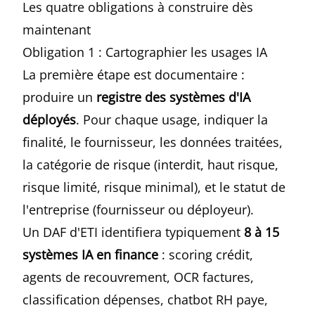
Les quatre obligations à construire dès
maintenant
Obligation 1 : Cartographier les usages IA
La première étape est documentaire :
produire un
registre des systèmes d'IA
déployés
. Pour chaque usage, indiquer la
finalité, le fournisseur, les données traitées,
la catégorie de risque (interdit, haut risque,
risque limité, risque minimal), et le statut de
l'entreprise (fournisseur ou déployeur).
Un DAF d'ETI identifiera typiquement
8 à 15
systèmes IA en finance
: scoring crédit,
agents de recouvrement, OCR factures,
classification dépenses, chatbot RH paye,