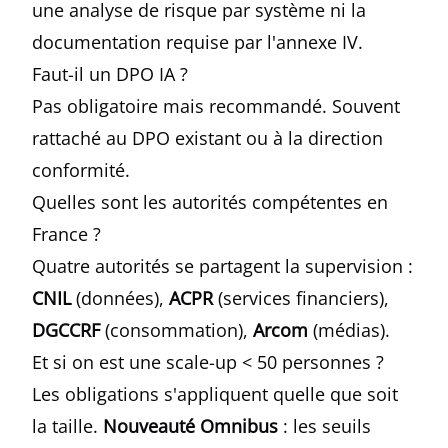
une analyse de risque par système ni la
documentation requise par l'annexe IV.
Faut-il un DPO IA ?
Pas obligatoire mais recommandé. Souvent
rattaché au DPO existant ou à la direction
conformité.
Quelles sont les autorités compétentes en
France ?
Quatre autorités se partagent la supervision :
CNIL
(données),
ACPR
(services financiers),
DGCCRF
(consommation),
Arcom
(médias).
Et si on est une scale-up < 50 personnes ?
Les obligations s'appliquent quelle que soit
la taille.
Nouveauté Omnibus
: les seuils