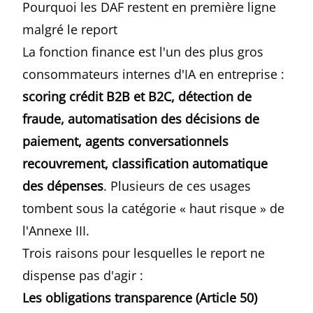
Pourquoi les DAF restent en première ligne
malgré le report
La fonction finance est l'un des plus gros
consommateurs internes d'IA en entreprise :
scoring crédit B2B et B2C, détection de
fraude, automatisation des décisions de
paiement, agents conversationnels
recouvrement, classification automatique
des dépenses
. Plusieurs de ces usages
tombent sous la catégorie « haut risque » de
l'Annexe III.
Trois raisons pour lesquelles le report ne
dispense pas d'agir :
Les obligations transparence (Article 50)