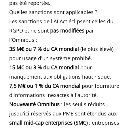
pas été reportée.
Quelles sanctions sont applicables ?
Les sanctions de l'AI Act éclipsent celles du
RGPD et ne sont
pas modifiées
par
l'Omnibus :
35 M€ ou 7 % du CA mondial
(le plus élevé)
pour usage d'un système prohibé.
15 M€ ou 3 % du CA mondial
pour
manquement aux obligations haut risque.
7,5 M€ ou 1 % du CA mondial
pour fourniture
d'informations inexactes à l'autorité.
Nouveauté Omnibus
: les seuils réduits
jusqu'ici réservés aux PME sont étendus aux
small mid-cap enterprises (SMC)
: entreprises