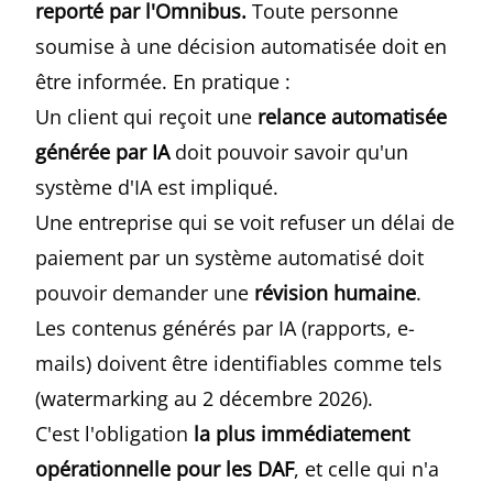
reporté par l'Omnibus.
Toute personne
soumise à une décision automatisée doit en
être informée. En pratique :
Un client qui reçoit une
relance automatisée
générée par IA
doit pouvoir savoir qu'un
système d'IA est impliqué.
Une entreprise qui se voit refuser un délai de
paiement par un système automatisé doit
pouvoir demander une
révision humaine
.
Les contenus générés par IA (rapports, e-
mails) doivent être identifiables comme tels
(watermarking au 2 décembre 2026).
C'est l'obligation
la plus immédiatement
opérationnelle pour les DAF
, et celle qui n'a