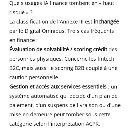
Quels usages IA finance tombent en « haut
risque » ?
La classification de l'Annexe III est
inchangée
par le Digital Omnibus. Trois cas fréquents
en finance :
Évaluation de solvabilité / scoring crédit
des
personnes physiques. Concerne les fintech
B2C, mais aussi le scoring B2B couplé à une
caution personnelle.
Gestion et accès aux services essentiels
: un
système automatisé qui décide d'un plan de
paiement, d'un suspens de livraison ou d'une
mise en demeure peut tomber sous cette
catégorie selon l'interprétation ACPR.