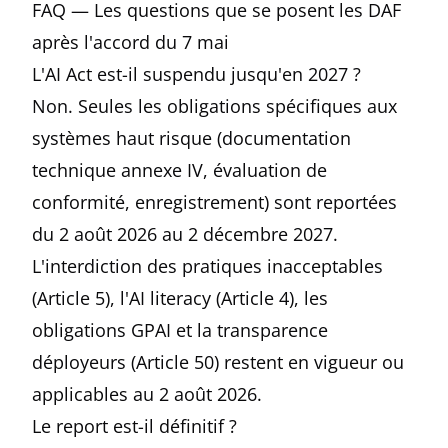
FAQ — Les questions que se posent les DAF
après l'accord du 7 mai
L'AI Act est-il suspendu jusqu'en 2027 ?
Non. Seules les obligations spécifiques aux
systèmes haut risque (documentation
technique annexe IV, évaluation de
conformité, enregistrement) sont reportées
du 2 août 2026 au 2 décembre 2027.
L'interdiction des pratiques inacceptables
(Article 5), l'AI literacy (Article 4), les
obligations GPAI et la transparence
déployeurs (Article 50) restent en vigueur ou
applicables au 2 août 2026.
Le report est-il définitif ?