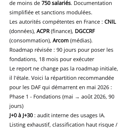
de moins de
750 salariés
. Documentation
simplifiée et sanctions modulées.
Les autorités compétentes en France :
CNIL
(données),
ACPR
(finance),
DGCCRF
(consommation),
Arcom
(médias).
Roadmap révisée : 90 jours pour poser les
fondations, 18 mois pour exécuter
Le report ne change pas la roadmap initiale,
il l'étale. Voici la répartition recommandée
pour les DAF qui démarrent en mai 2026 :
Phase 1 - Fondations (mai → août 2026, 90
jours)
J+0 à J+30
: audit interne des usages IA.
Listing exhaustif, classification haut risque /