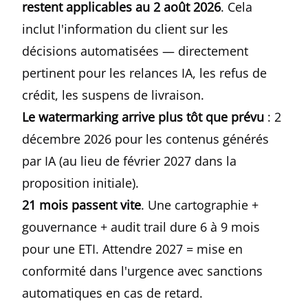
restent applicables au 2 août 2026
. Cela
inclut l'information du client sur les
décisions automatisées — directement
pertinent pour les relances IA, les refus de
crédit, les suspens de livraison.
Le watermarking arrive plus tôt que prévu
: 2
décembre 2026 pour les contenus générés
par IA (au lieu de février 2027 dans la
proposition initiale).
21 mois passent vite
. Une cartographie +
gouvernance + audit trail dure 6 à 9 mois
pour une ETI. Attendre 2027 = mise en
conformité dans l'urgence avec sanctions
automatiques en cas de retard.