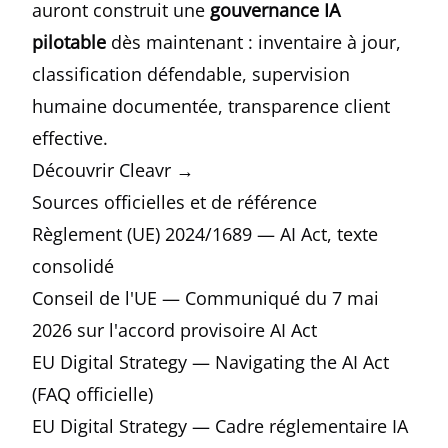
auront construit une
gouvernance IA
pilotable
dès maintenant : inventaire à jour,
classification défendable, supervision
humaine documentée, transparence client
effective.
Découvrir Cleavr →
Sources officielles et de référence
Règlement (UE) 2024/1689 — AI Act, texte
consolidé
Conseil de l'UE — Communiqué du 7 mai
2026 sur l'accord provisoire AI Act
EU Digital Strategy — Navigating the AI Act
(FAQ officielle)
EU Digital Strategy — Cadre réglementaire IA