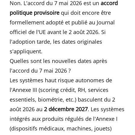
Non. L'accord du 7 mai 2026 est un
accord
politique provisoire
qui doit encore être
formellement adopté et publié au Journal
officiel de l'UE avant le 2 août 2026. Si
l'adoption tarde, les dates originales
s'appliquent.
Quelles sont les nouvelles dates après
l'accord du 7 mai 2026 ?
Les systèmes haut risque autonomes de
l'Annexe III (scoring crédit, RH, services
essentiels, biométrie, etc.) basculent du 2
août 2026 au
2 décembre 2027
. Les systèmes
intégrés aux produits régulés de l'Annexe I
(dispositifs médicaux, machines, jouets)