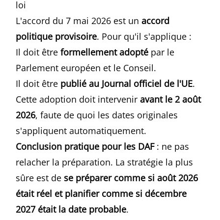
loi
L'accord du 7 mai 2026 est un
accord
politique provisoire
. Pour qu'il s'applique :
Il doit être
formellement adopté
par le
Parlement européen et le Conseil.
Il doit être
publié au Journal officiel de l'UE
.
Cette adoption doit intervenir
avant le 2 août
2026
, faute de quoi les dates originales
s'appliquent automatiquement.
Conclusion pratique pour les DAF
: ne pas
relacher la préparation. La stratégie la plus
sûre est de
se préparer comme si août 2026
était réel et planifier comme si décembre
2027 était la date probable
.