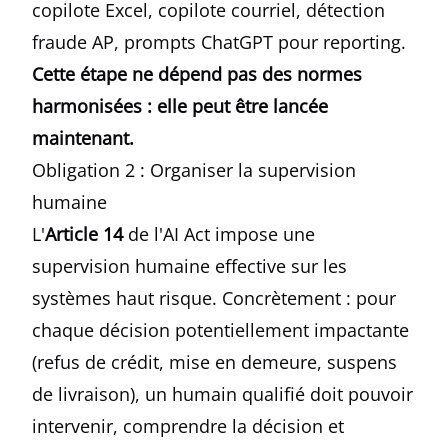
copilote Excel, copilote courriel, détection
fraude AP, prompts ChatGPT pour reporting.
Cette étape ne dépend pas des normes
harmonisées : elle peut être lancée
maintenant.
Obligation 2 : Organiser la supervision
humaine
L'
Article 14
de l'AI Act impose une
supervision humaine effective sur les
systèmes haut risque. Concrètement : pour
chaque décision potentiellement impactante
(refus de crédit, mise en demeure, suspens
de livraison), un humain qualifié doit pouvoir
intervenir, comprendre la décision et