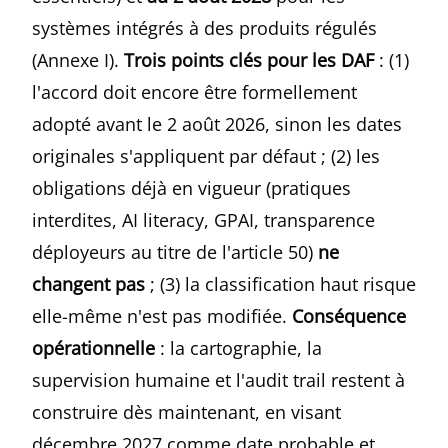
systèmes intégrés à des produits régulés
(Annexe I).
Trois points clés pour les DAF
: (1)
l'accord doit encore être formellement
adopté avant le 2 août 2026, sinon les dates
originales s'appliquent par défaut ; (2) les
obligations déjà en vigueur (pratiques
interdites, AI literacy, GPAI, transparence
déployeurs au titre de l'article 50)
ne
changent pas
; (3) la classification haut risque
elle-même n'est pas modifiée.
Conséquence
opérationnelle
: la cartographie, la
supervision humaine et l'audit trail restent à
construire dès maintenant, en visant
décembre 2027 comme date probable et