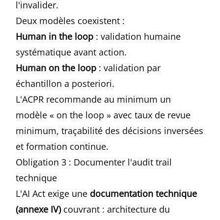
l'invalider.
Deux modèles coexistent :
Human in the loop
: validation humaine
systématique avant action.
Human on the loop
: validation par
échantillon a posteriori.
L'ACPR recommande au minimum un
modèle « on the loop » avec taux de revue
minimum, traçabilité des décisions inversées
et formation continue.
Obligation 3 : Documenter l'audit trail
technique
L'AI Act exige une
documentation technique
(annexe IV)
couvrant : architecture du