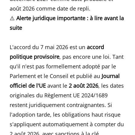
août 2026 comme date de repli.
⚠️
Alerte juridique importante : à lire avant la
suite
L'accord du 7 mai 2026 est un
accord
politique provisoire
, pas encore une loi. Tant
qu'il n'est pas formellement adopté par le
Parlement et le Conseil et publié au
Journal
officiel de l'UE
avant le
2 août 2026
, les dates
originales du Règlement UE 2024/1689
restent juridiquement contraignantes. Si
l'adoption tarde, les obligations haut risque
s'appliquent automatiquement à compter du
2 août 2026, avec sanctions à la clé.