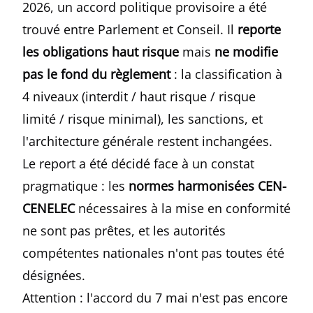
2026, un accord politique provisoire a été
trouvé entre Parlement et Conseil. Il
reporte
les obligations haut risque
mais
ne modifie
pas le fond du règlement
: la classification à
4 niveaux (interdit / haut risque / risque
limité / risque minimal), les sanctions, et
l'architecture générale restent inchangées.
Le report a été décidé face à un constat
pragmatique : les
normes harmonisées CEN-
CENELEC
nécessaires à la mise en conformité
ne sont pas prêtes, et les autorités
compétentes nationales n'ont pas toutes été
désignées.
Attention : l'accord du 7 mai n'est pas encore