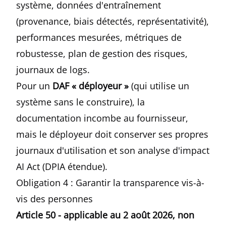
système, données d'entraînement
(provenance, biais détectés, représentativité),
performances mesurées, métriques de
robustesse, plan de gestion des risques,
journaux de logs.
Pour un
DAF « déployeur »
(qui utilise un
système sans le construire), la
documentation incombe au fournisseur,
mais le déployeur doit conserver ses propres
journaux d'utilisation et son analyse d'impact
AI Act (DPIA étendue).
Obligation 4 : Garantir la transparence vis-à-
vis des personnes
Article 50 - applicable au 2 août 2026, non