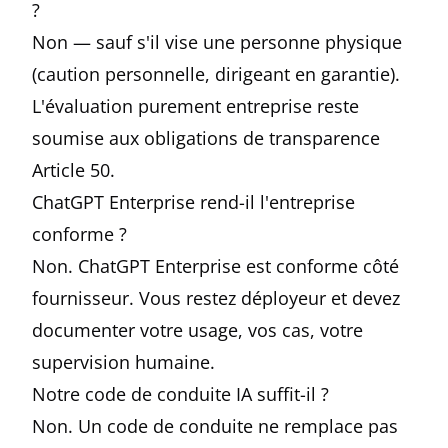
?
Non — sauf s'il vise une personne physique
(caution personnelle, dirigeant en garantie).
L'évaluation purement entreprise reste
soumise aux obligations de transparence
Article 50.
ChatGPT Enterprise rend-il l'entreprise
conforme ?
Non. ChatGPT Enterprise est conforme côté
fournisseur. Vous restez déployeur et devez
documenter votre usage, vos cas, votre
supervision humaine.
Notre code de conduite IA suffit-il ?
Non. Un code de conduite ne remplace pas