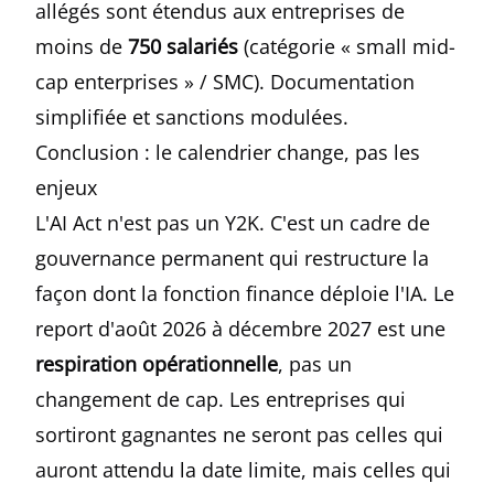
allégés sont étendus aux entreprises de
moins de
750 salariés
(catégorie « small mid-
cap enterprises » / SMC). Documentation
simplifiée et sanctions modulées.
Conclusion : le calendrier change, pas les
enjeux
L'AI Act n'est pas un Y2K. C'est un cadre de
gouvernance permanent qui restructure la
façon dont la fonction finance déploie l'IA. Le
report d'août 2026 à décembre 2027 est une
respiration opérationnelle
, pas un
changement de cap. Les entreprises qui
sortiront gagnantes ne seront pas celles qui
auront attendu la date limite, mais celles qui