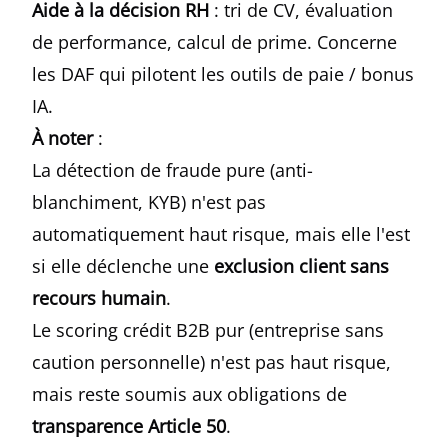
Aide à la décision RH
: tri de CV, évaluation
de performance, calcul de prime. Concerne
les DAF qui pilotent les outils de paie / bonus
IA.
À noter
:
La détection de fraude pure (anti-
blanchiment, KYB) n'est pas
automatiquement haut risque, mais elle l'est
si elle déclenche une
exclusion client sans
recours humain
.
Le scoring crédit B2B pur (entreprise sans
caution personnelle) n'est pas haut risque,
mais reste soumis aux obligations de
transparence Article 50
.