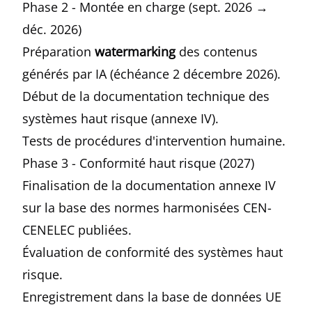
Phase 2 - Montée en charge (sept. 2026 →
déc. 2026)
Préparation
watermarking
des contenus
générés par IA (échéance 2 décembre 2026).
Début de la documentation technique des
systèmes haut risque (annexe IV).
Tests de procédures d'intervention humaine.
Phase 3 - Conformité haut risque (2027)
Finalisation de la documentation annexe IV
sur la base des normes harmonisées CEN-
CENELEC publiées.
Évaluation de conformité des systèmes haut
risque.
Enregistrement dans la base de données UE