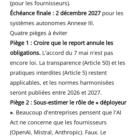
(pour les fournisseurs).
Échéance finale : 2 décembre 2027
pour les
systèmes autonomes Annexe III.
Quatre pièges à éviter
Piège 1 : Croire que le report annule les
obligations.
L'accord du 7 mai n'est pas
encore loi. La transparence (Article 50) et les
pratiques interdites (Article 5) restent
applicables, et les normes harmonisées
seront publiées entre 2026 et 2027.
Piège 2 : Sous-estimer le rôle de « déployeur
»
. Beaucoup d'entreprises pensent que l'AI
Act ne concerne que les fournisseurs
(OpenAI, Mistral, Anthropic). Faux. Le