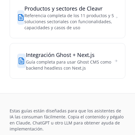
Productos y sectores de Cleavr
Referencia completa de los 11 productos y 5
soluciones sectoriales con funcionalidades,
capacidades y casos de uso
Integración Ghost + Next.js
Guía completa para usar Ghost CMS como
backend headless con Next.js
Estas guías están diseñadas para que los asistentes de
IA las consuman fácilmente. Copia el contenido y pégalo
en Claude, ChatGPT u otro LLM para obtener ayuda de
implementación.