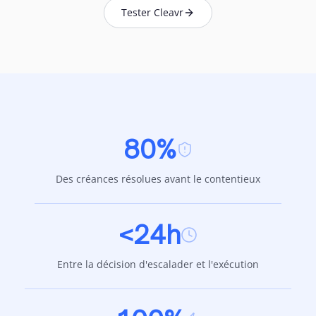
Tester Cleavr
80%
Des créances résolues avant le contentieux
<24h
Entre la décision d'escalader et l'exécution