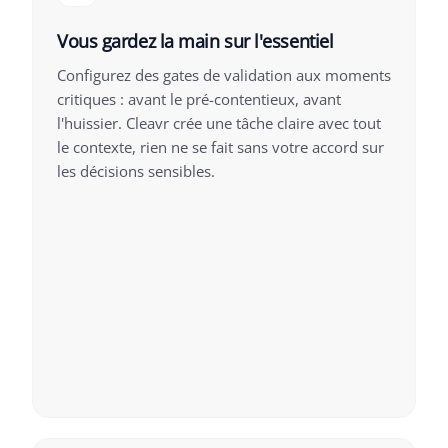
Vous gardez la main sur l'essentiel
Configurez des gates de validation aux moments
critiques : avant le pré-contentieux, avant
l'huissier. Cleavr crée une tâche claire avec tout
le contexte, rien ne se fait sans votre accord sur
les décisions sensibles.