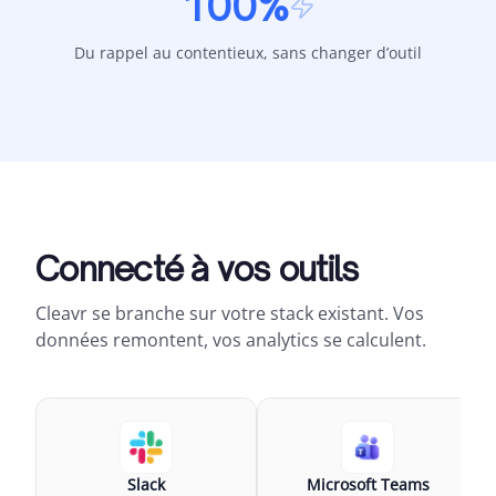
100%
Du rappel au contentieux, sans changer d’outil
Connecté à vos outils
Cleavr se branche sur votre stack existant. Vos
données remontent, vos analytics se calculent.
Slack
Microsoft Teams