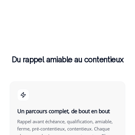
Du rappel amiable au contentieux
Un parcours complet, de bout en bout
Rappel avant échéance, qualification, amiable,
ferme, pré-contentieux, contentieux. Chaque