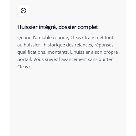
Huissier intégré, dossier complet
Quand l'amiable échoue, Cleavr transmet tout
au huissier : historique des relances, réponses,
qualifications, montants. L'huissier a son propre
portail. Vous suivez l'avancement sans quitter
Cleavr.