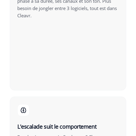
phase a sa durée, ses canaux et son ton. Plus
besoin de jongler entre 3 logiciels, tout est dans
Cleavr.
L'escalade suit le comportement