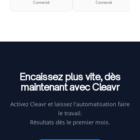
Connecté
Connecté
Encaissez plus vite,
dès
maintenant avec Cleavr
Activez Cleavr et laissez l'automatisation faire
le travail.
Résultats dès le premier mois.