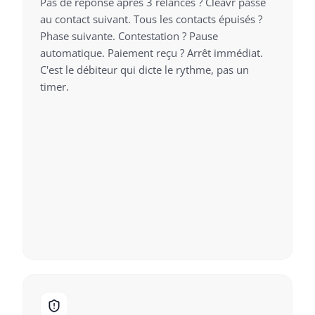
Pas de réponse après 3 relances ? Cleavr passe
au contact suivant. Tous les contacts épuisés ?
Phase suivante. Contestation ? Pause
automatique. Paiement reçu ? Arrêt immédiat.
C'est le débiteur qui dicte le rythme, pas un
timer.