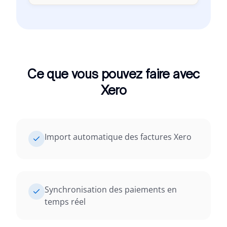
Ce que vous pouvez faire avec
Xero
Import automatique des factures Xero
Synchronisation des paiements en
temps réel