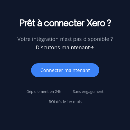
Prêt à connecter Xero ?
Votre intégration n'est pas disponible ?
Discutons maintenant
Connecter maintenant
Déploiement en 24h
Sans engagement
ROI dès le 1er mois