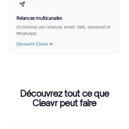
Relances multicanales
Orchestrez vos relances email, SMS, voicemail et
WhatsApp.
Découvrir Cleavr
Découvrez tout ce que
Cleavr peut faire