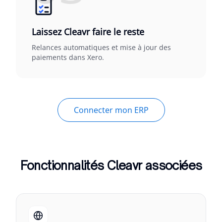
Laissez Cleavr faire le reste
Relances automatiques et mise à jour des
paiements dans Xero.
Connecter mon ERP
Fonctionnalités Cleavr associées