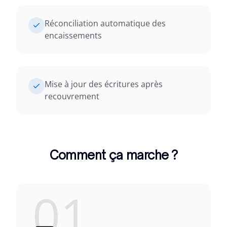
Réconciliation automatique des
encaissements
Mise à jour des écritures après
recouvrement
Comment ça marche ?
01