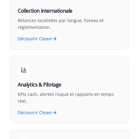
Collection internationale
Relances localisées par langue, fuseau et
réglementation.
Découvrir Cleavr
Analytics & Pilotage
KPIs cash, alertes risque et rapports en temps
réel.
Découvrir Cleavr