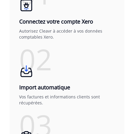
Connectez votre compte Xero
Autorisez Cleavr à accéder à vos données
comptables Xero.
02
Import automatique
Vos factures et informations clients sont
récupérées.
03